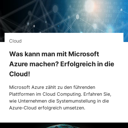
Cloud
Was kann man mit Microsoft
Azure machen? Erfolgreich in die
Cloud!
Microsoft Azure zählt zu den führenden
Plattformen im Cloud Computing. Erfahren Sie,
wie Unternehmen die Systemumstellung in die
Azure-Cloud erfolgreich umsetzen.