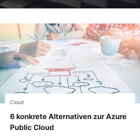
Cloud
6 konkrete Alternativen zur Azure
Public Cloud