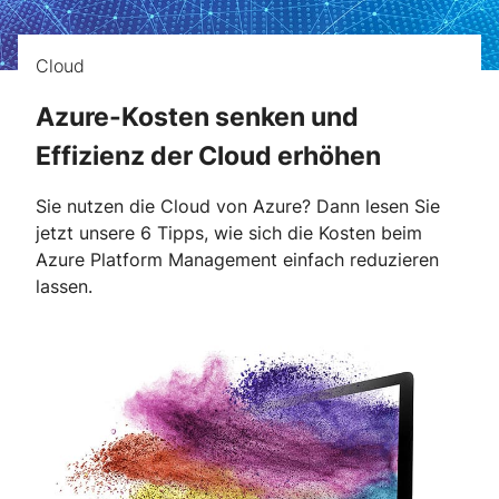
Cloud
Azure-Kosten senken und
Effizienz der Cloud erhöhen
Sie nutzen die Cloud von Azure? Dann lesen Sie
jetzt unsere 6 Tipps, wie sich die Kosten beim
Azure Platform Management einfach reduzieren
lassen.