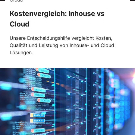
Kostenvergleich: Inhouse vs
Cloud
Unsere Entscheidungshilfe vergleicht Kosten,
Qualität und Leistung von Inhouse- und Cloud
Lösungen.