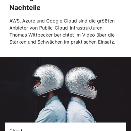
Nachteile
AWS, Azure und Google Cloud sind die größten
Anbieter von Public-Cloud-Infrastrukturen.
Thomas Wittbecker berichtet im Video über die
Stärken und Schwächen im praktischen Einsatz.
Cloud