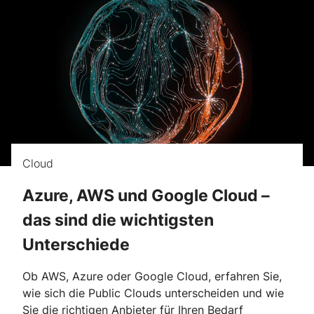
Cloud
Azure, AWS und Google Cloud –
das sind die wichtigsten
Unterschiede
Ob AWS, Azure oder Google Cloud, erfahren Sie,
wie sich die Public Clouds unterscheiden und wie
Sie die richtigen Anbieter für Ihren Bedarf