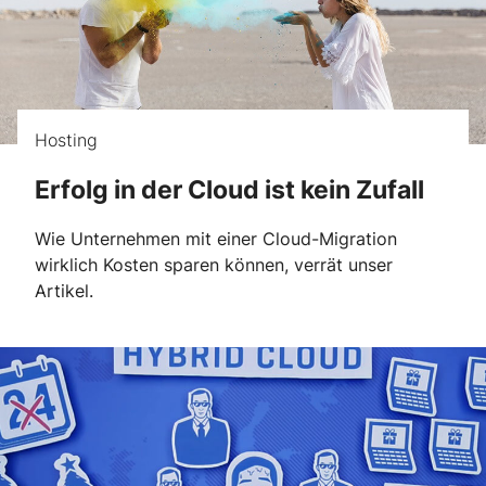
Hosting
Erfolg in der Cloud ist kein Zufall
Wie Unternehmen mit einer Cloud-Migration
wirklich Kosten sparen können, verrät unser
Artikel.