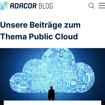
Unsere Beiträge zum
Thema Public Cloud