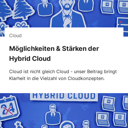
Cloud
Möglichkeiten & Stärken der
Hybrid Cloud
Cloud ist nicht gleich Cloud - unser Beitrag bringt
Klarheit in die Vielzahl von Cloudkonzepten.