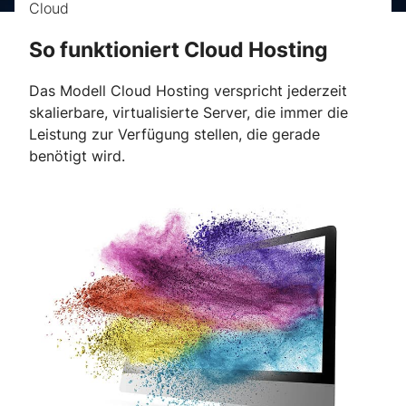
Cloud
So funktioniert Cloud Hosting
Das Modell Cloud Hosting verspricht jederzeit
skalierbare, virtualisierte Server, die immer die
Leistung zur Verfügung stellen, die gerade
benötigt wird.