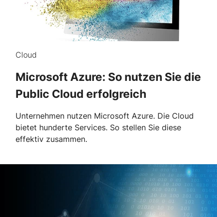
Cloud
Microsoft Azure: So nutzen Sie die
Public Cloud erfolgreich
Unternehmen nutzen Microsoft Azure. Die Cloud
bietet hunderte Services. So stellen Sie diese
effektiv zusammen.