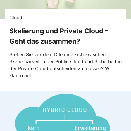
Cloud
Skalierung und Private Cloud –
Geht das zusammen?
Stehen Sie vor dem Dilemma sich zwischen
Skalierbarkeit in der Public Cloud und Sicherheit in
der Private Cloud entscheiden zu müssen? Wir
klären auf!