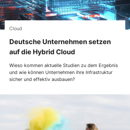
Cloud
Deutsche Unternehmen setzen
auf die Hybrid Cloud
Wieso kommen aktuelle Studien zu dem Ergebnis
und wie können Unternehmen ihre Infrastruktur
sicher und effektiv ausbauen?