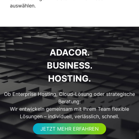
auswählen.
ADACOR.
BUSINESS.
HOSTING.
Ob Enterprise Hosting, Cloud-Lösung oder strategische
Beratung:
Wir entwickeln gemeinsam mit Ihrem Team flexible
Lösungen – individuell, verlässlich, schnell.
JETZT MEHR ERFAHREN