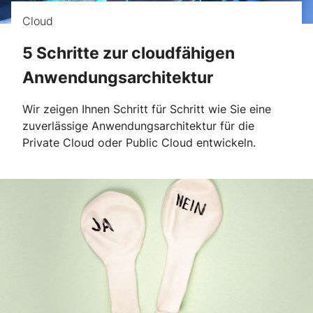
Cloud
5 Schritte zur cloudfähigen
Anwendungsarchitektur
Wir zeigen Ihnen Schritt für Schritt wie Sie eine
zuverlässige Anwendungsarchitektur für die
Private Cloud oder Public Cloud entwickeln.