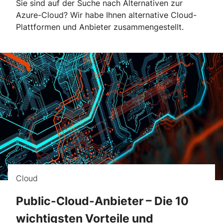
Sie sind auf der Suche nach Alternativen zur
Azure-Cloud? Wir habe Ihnen alternative Cloud-
Plattformen und Anbieter zusammengestellt.
Cloud
Public-Cloud-Anbieter – Die 10
wichtigsten Vorteile und