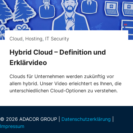
Cloud
,
Hosting
,
IT Security
Hybrid Cloud – Definition und
Erklärvideo
Clouds für Unternehmen werden zukünftig vor
allem hybrid. Unser Video erleichtert es Ihnen, die
unterschiedlichen Cloud-Optionen zu verstehen.
© 2026 ADACOR GROUP |
Datenschutzerklärung
|
Impressum