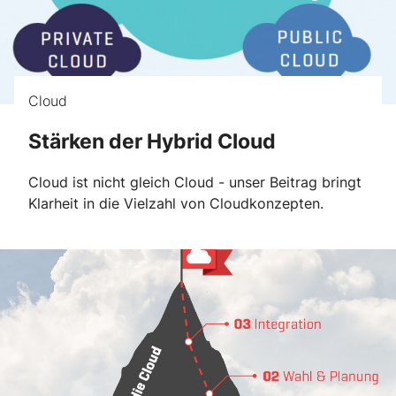
Cloud
Stärken der Hybrid Cloud
Cloud ist nicht gleich Cloud - unser Beitrag bringt
Klarheit in die Vielzahl von Cloudkonzepten.