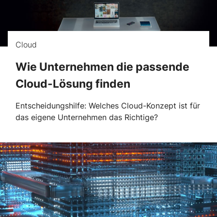
Cloud
Wie Unternehmen die passende
Cloud-Lösung finden
Entscheidungshilfe: Welches Cloud-Konzept ist für
das eigene Unternehmen das Richtige?