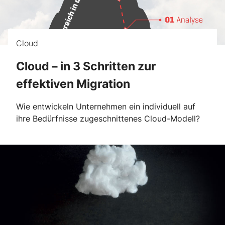
Cloud
Cloud – in 3 Schritten zur
effektiven Migration
Wie entwickeln Unternehmen ein individuell auf
ihre Bedürfnisse zugeschnittenes Cloud-Modell?