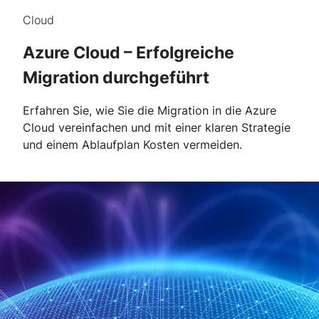
Cloud
Azure Cloud – Erfolgreiche
Migration durchgeführt
Erfahren Sie, wie Sie die Migration in die Azure
Cloud vereinfachen und mit einer klaren Strategie
und einem Ablaufplan Kosten vermeiden.