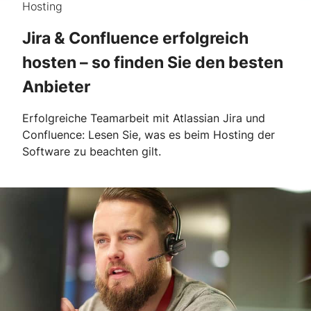
Hosting
Jira & Confluence erfolgreich
hosten – so finden Sie den besten
Anbieter
Erfolgreiche Teamarbeit mit Atlassian Jira und
Confluence: Lesen Sie, was es beim Hosting der
Software zu beachten gilt.