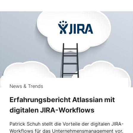
News & Trends
Erfahrungsbericht Atlassian mit
digitalen JIRA-Workflows
Patrick Schuh stellt die Vorteile der digitalen JIRA-
Workflows für das Unternehmensmanagement vor.