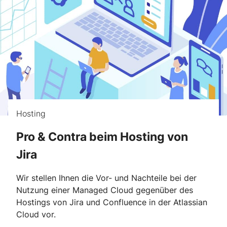
Hosting
Pro & Contra beim Hosting von
Jira
Wir stellen Ihnen die Vor- und Nachteile bei der
Nutzung einer Managed Cloud gegenüber des
Hostings von Jira und Confluence in der Atlassian
Cloud vor.