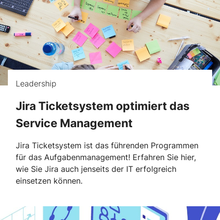
Leadership
Jira Ticketsystem optimiert das
Service Management
Jira Ticketsystem ist das führenden Programmen
für das Aufgabenmanagement! Erfahren Sie hier,
wie Sie Jira auch jenseits der IT erfolgreich
einsetzen können.