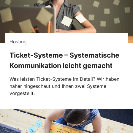
Hosting
Ticket-Systeme – Systematische
Kommunikation leicht gemacht
Was leisten Ticket-Systeme im Detail? Wir haben
näher hingeschaut und Ihnen zwei Systeme
vorgestellt.