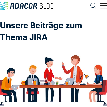
Unsere Beiträge zum
Thema JIRA