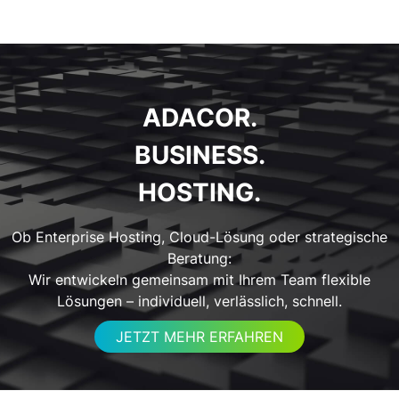
ADACOR.
BUSINESS.
HOSTING.
Ob Enterprise Hosting, Cloud-Lösung oder strategische
Beratung:
Wir entwickeln gemeinsam mit Ihrem Team flexible
Lösungen – individuell, verlässlich, schnell.
JETZT MEHR ERFAHREN