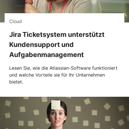
Cloud
Jira Ticketsystem unterstützt
Kundensupport und
Aufgabenmanagement
Lesen Sie, wie die Atlassian-Software funktioniert
und welche Vorteile sie für Ihr Unternehmen
bietet.