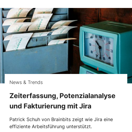
News & Trends
Zeiterfassung, Potenzialanalyse
und Fakturierung mit Jira
Patrick Schuh von Brainbits zeigt wie Jira eine
effiziente Arbeitsführung unterstützt.