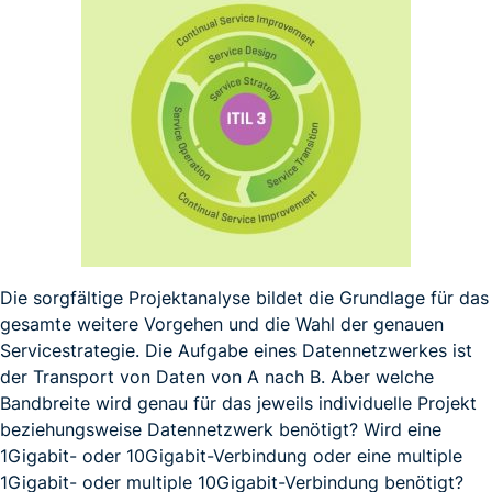
Die sorgfältige Projektanalyse bildet die Grundlage für das
gesamte weitere Vorgehen und die Wahl der genauen
Servicestrategie. Die Aufgabe eines Datennetzwerkes ist
der Transport von Daten von A nach B. Aber welche
Bandbreite wird genau für das jeweils individuelle Projekt
beziehungsweise Datennetzwerk benötigt? Wird eine
1Gigabit- oder 10Gigabit-Verbindung oder eine multiple
1Gigabit- oder multiple 10Gigabit-Verbindung benötigt?