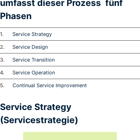
umfasst dieser Prozess fünf
Phasen
Service Strategy
Service Design
Service Transition
Service Operation
Continual Service Improvement
Service Strategy
(Servicestrategie)