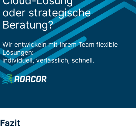
Cloud-Lösung
oder strategische
Beratung?
Wir entwickeln mit Ihrem Team flexible
Lösungen:
individuell, verlässlich, schnell.
Fazit