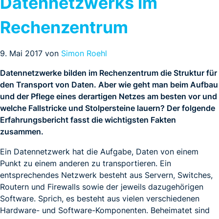
Datennetzwerks im
Rechenzentrum
9. Mai 2017 von
Simon Roehl
Datennetzwerke bilden im Rechenzentrum die Struktur für
den Transport von Daten. Aber wie geht man beim Aufbau
und der Pflege eines derartigen Netzes am besten vor und
welche Fallstricke und Stolpersteine lauern? Der folgende
Erfahrungsbericht fasst die wichtigsten Fakten
zusammen.
Ein Datennetzwerk hat die Aufgabe, Daten von einem
Punkt zu einem anderen zu transportieren. Ein
entsprechendes Netzwerk besteht aus Servern, Switches,
Routern und Firewalls sowie der jeweils dazugehörigen
Software. Sprich, es besteht aus vielen verschiedenen
Hardware- und Software-Komponenten. Beheimatet sind