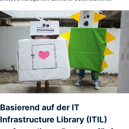
Basierend auf der IT
Infrastructure Library (ITIL)