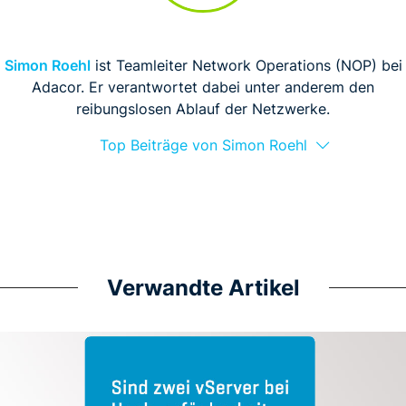
Simon Roehl
ist Teamleiter Network Operations (NOP) bei
Adacor. Er verantwortet dabei unter anderem den
reibungslosen Ablauf der Netzwerke.
Top Beiträge von Simon Roehl
Verwandte Artikel