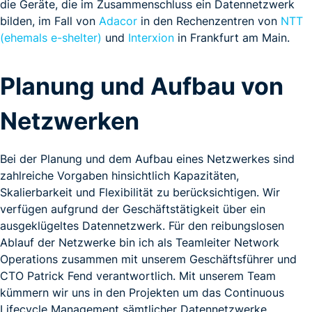
die Geräte, die im Zusammenschluss ein Datennetzwerk
bilden, im Fall von
Adacor
in den Rechenzentren von
NTT
(ehemals e-shelter)
und
Interxion
in Frankfurt am Main.
Planung und Aufbau von
Netzwerken
Bei der Planung und dem Aufbau eines Netzwerkes sind
zahlreiche Vorgaben hinsichtlich Kapazitäten,
Skalierbarkeit und Flexibilität zu berücksichtigen. Wir
verfügen aufgrund der Geschäftstätigkeit über ein
ausgeklügeltes Datennetzwerk. Für den reibungslosen
Ablauf der Netzwerke bin ich als Teamleiter Network
Operations zusammen mit unserem Geschäftsführer und
CTO Patrick Fend verantwortlich. Mit unserem Team
kümmern wir uns in den Projekten um das Continuous
Lifecycle Management sämtlicher Datennetzwerke.