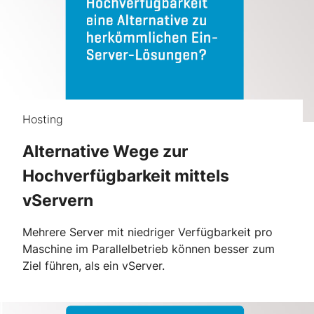
Hosting
Alternative Wege zur
Hochverfügbarkeit mittels
vServern
Mehrere Server mit niedriger Verfügbarkeit pro
Maschine im Parallelbetrieb können besser zum
Ziel führen, als ein vServer.