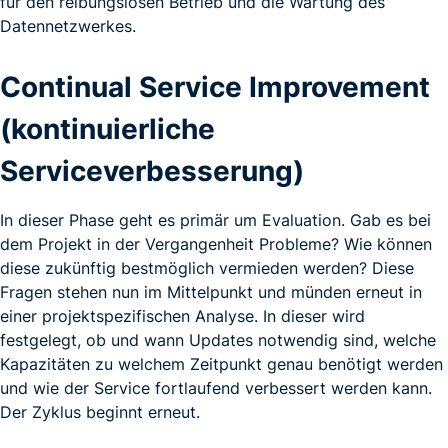
für den reibungslosen Betrieb und die Wartung des
Datennetzwerkes.
Continual Service Improvement
(kontinuierliche
Serviceverbesserung)
In dieser Phase geht es primär um Evaluation. Gab es bei
dem Projekt in der Vergangenheit Probleme? Wie können
diese zukünftig bestmöglich vermieden werden? Diese
Fragen stehen nun im Mittelpunkt und münden erneut in
einer projektspezifischen Analyse. In dieser wird
festgelegt, ob und wann Updates notwendig sind, welche
Kapazitäten zu welchem Zeitpunkt genau benötigt werden
und wie der Service fortlaufend verbessert werden kann.
Der Zyklus beginnt erneut.