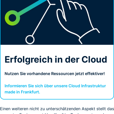
Erfolgreich in der Cloud
Nutzen Sie vorhandene Ressourcen jetzt effektiver!
Informieren Sie sich über unsere Cloud Infrastruktur
made in Frankfurt.
Einen weiteren nicht zu unterschätzenden Aspekt stellt das