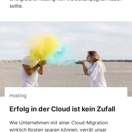
sollte.
Hosting
Erfolg in der Cloud ist kein Zufall
Wie Unternehmen mit einer Cloud-Migration
wirklich Kosten sparen können, verrät unser