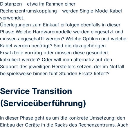
Distanzen – etwa im Rahmen einer
Rechenzentrumskopplung – werden Single-Mode-Kabel
verwendet.
Überlegungen zum Einkauf erfolgen ebenfalls in dieser
Phase: Welche Hardwaremodelle werden eingesetzt und
müssen angeschafft werden? Welche Optiken und welche
Kabel werden benötigt? Sind die dazugehörigen
Ersatzteile vorrätig oder müssen diese gesondert
kalkuliert werden? Oder will man alternativ auf den
Support des jeweiligen Herstellers setzen, der im Notfall
beispielsweise binnen fünf Stunden Ersatz liefert?
Service Transition
(Serviceüberführung)
In dieser Phase geht es um die konkrete Umsetzung: den
Einbau der Geräte in die Racks des Rechenzentrums. Auch