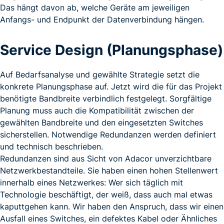
Das hängt davon ab, welche Geräte am jeweiligen
Anfangs- und Endpunkt der Datenverbindung hängen.
Service Design (Planungsphase)
Auf Bedarfsanalyse und gewählte Strategie setzt die
konkrete Planungsphase auf. Jetzt wird die für das Projekt
benötigte Bandbreite verbindlich festgelegt. Sorgfältige
Planung muss auch die Kompatibilität zwischen der
gewählten Bandbreite und den eingesetzten Switches
sicherstellen. Notwendige Redundanzen werden definiert
und technisch beschrieben.
Redundanzen sind aus Sicht von Adacor unverzichtbare
Netzwerkbestandteile. Sie haben einen hohen Stellenwert
innerhalb eines Netzwerkes: Wer sich täglich mit
Technologie beschäftigt, der weiß, dass auch mal etwas
kaputtgehen kann. Wir haben den Anspruch, dass wir einen
Ausfall eines Switches, ein defektes Kabel oder Ähnliches