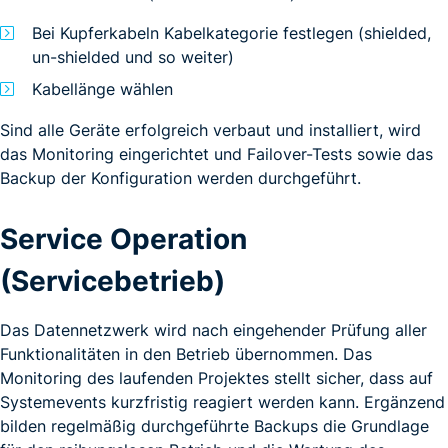
Bei Kupferkabeln Kabelkategorie festlegen (shielded,
un-shielded und so weiter)
Kabellänge wählen
Sind alle Geräte erfolgreich verbaut und installiert, wird
das Monitoring eingerichtet und Failover-Tests sowie das
Backup der Konfiguration werden durchgeführt.
Service Operation
(Servicebetrieb)
Das Datennetzwerk wird nach eingehender Prüfung aller
Funktionalitäten in den Betrieb übernommen. Das
Monitoring des laufenden Projektes stellt sicher, dass auf
Systemevents kurzfristig reagiert werden kann. Ergänzend
bilden regelmäßig durchgeführte Backups die Grundlage