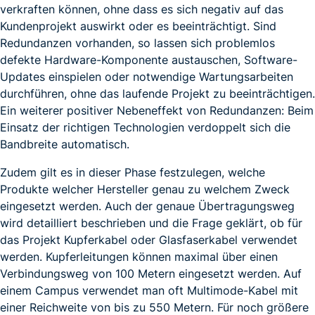
verkraften können, ohne dass es sich negativ auf das
Kundenprojekt auswirkt oder es beeinträchtigt. Sind
Redundanzen vorhanden, so lassen sich problemlos
defekte Hardware-Komponente austauschen, Software-
Updates einspielen oder notwendige Wartungsarbeiten
durchführen, ohne das laufende Projekt zu beeinträchtigen.
Ein weiterer positiver Nebeneffekt von Redundanzen: Beim
Einsatz der richtigen Technologien verdoppelt sich die
Bandbreite automatisch.
Zudem gilt es in dieser Phase festzulegen, welche
Produkte welcher Hersteller genau zu welchem Zweck
eingesetzt werden. Auch der genaue Übertragungsweg
wird detailliert beschrieben und die Frage geklärt, ob für
das Projekt Kupferkabel oder Glasfaserkabel verwendet
werden. Kupferleitungen können maximal über einen
Verbindungsweg von 100 Metern eingesetzt werden. Auf
einem Campus verwendet man oft Multimode-Kabel mit
einer Reichweite von bis zu 550 Metern. Für noch größere