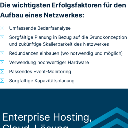
Die wichtigsten Erfolgsfaktoren für den
Aufbau eines Netzwerkes:
Umfassende Bedarfsanalyse
Sorgfältige Planung in Bezug auf die Grundkonzeption
und zukünftige Skalierbarkeit des Netzwerkes
Redundanzen einbauen (wo notwendig und möglich)
Verwendung hochwertiger Hardware
Passendes Event-Monitoring
Sorgfältige Kapazitätsplanung
Enterprise Hosting,