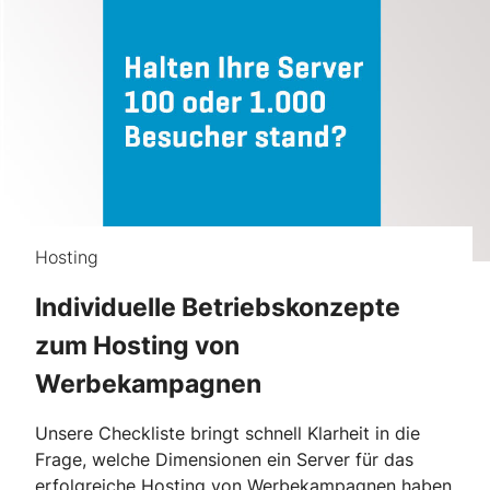
Hosting
Individuelle Betriebskonzepte
zum Hosting von
Werbekampagnen
Unsere Checkliste bringt schnell Klarheit in die
Frage, welche Dimensionen ein Server für das
erfolgreiche Hosting von Werbekampagnen haben