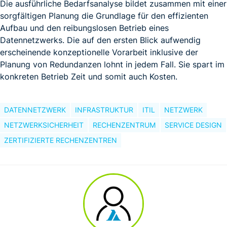
Die ausführliche Bedarfsanalyse bildet zusammen mit einer
sorgfältigen Planung die Grundlage für den effizienten
Aufbau und den reibungslosen Betrieb eines
Datennetzwerks. Die auf den ersten Blick aufwendig
erscheinende konzeptionelle Vorarbeit inklusive der
Planung von Redundanzen lohnt in jedem Fall. Sie spart im
konkreten Betrieb Zeit und somit auch Kosten.
DATENNETZWERK
INFRASTRUKTUR
ITIL
NETZWERK
NETZWERKSICHERHEIT
RECHENZENTRUM
SERVICE DESIGN
ZERTIFIZIERTE RECHENZENTREN