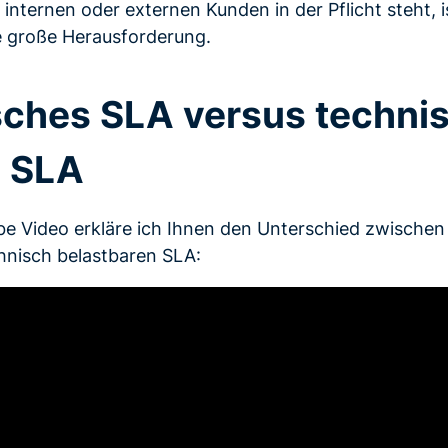
nternen oder externen Kunden in der Pflicht steht, i
 große Herausforderung.
ches SLA versus techni
s SLA
e Video erkläre ich Ihnen den Unterschied zwischen
nisch belastbaren SLA: