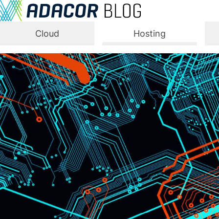
Cloud
Hosting