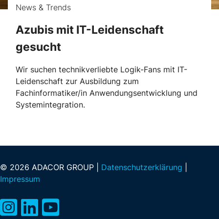
News & Trends
Azubis mit IT-Leidenschaft
gesucht
Wir suchen technikverliebte Logik-Fans mit IT-
Leidenschaft zur Ausbildung zum
Fachinformatiker/in Anwendungsentwicklung und
Systemintegration.
© 2026 ADACOR GROUP |
Datenschutzerklärung
|
Impressum