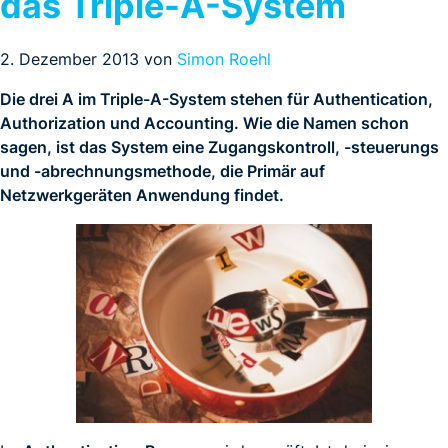
das Triple-A-System
2. Dezember 2013 von
Simon Roehl
Die drei A im Triple-A-System stehen für Authentication,
Authorization und Accounting. Wie die Namen schon
sagen, ist das System eine Zugangskontroll, -steuerungs
und -abrechnungsmethode, die Primär auf
Netzwerkgeräten Anwendung findet.