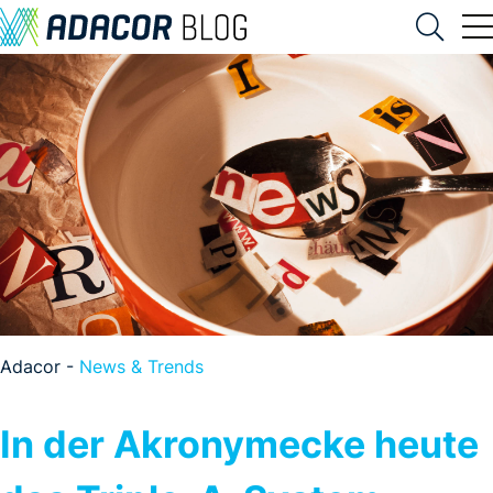
Adacor -
News & Trends
In der Akronymecke heute