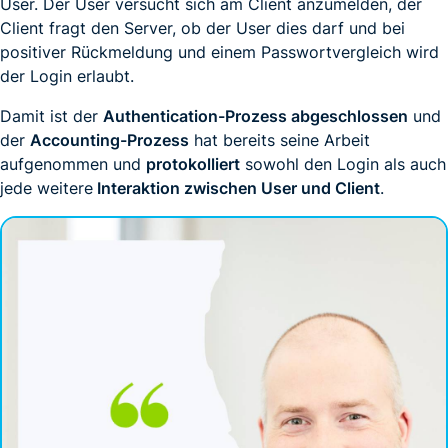
User. Der User versucht sich am Client anzumelden, der
Client fragt den Server, ob der User dies darf und bei
positiver Rückmeldung und einem Passwortvergleich wird
der Login erlaubt.
Damit ist der
Authentication-Prozess abgeschlossen
und
der
Accounting-Prozess
hat bereits seine Arbeit
aufgenommen und
protokolliert
sowohl den Login als auch
jede weitere
Interaktion zwischen User und Client
.