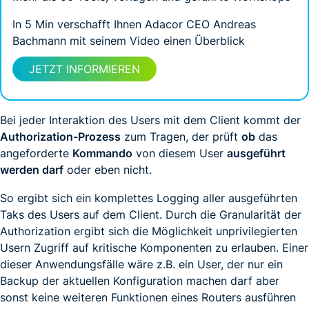
In 5 Min verschafft Ihnen Adacor CEO Andreas
Bachmann mit seinem Video einen Überblick
JETZT INFORMIEREN
Bei jeder Interaktion des Users mit dem Client kommt der
Authorization-Prozess
zum Tragen, der prüft
ob
das
angeforderte
Kommando
von diesem User
ausgeführt
werden darf
oder eben nicht.
So ergibt sich ein komplettes Logging aller ausgeführten
Taks des Users auf dem Client. Durch die Granularität der
Authorization ergibt sich die Möglichkeit unprivilegierten
Usern Zugriff auf kritische Komponenten zu erlauben. Einer
dieser Anwendungsfälle wäre z.B. ein User, der nur ein
Backup der aktuellen Konfiguration machen darf aber
sonst keine weiteren Funktionen eines Routers ausführen