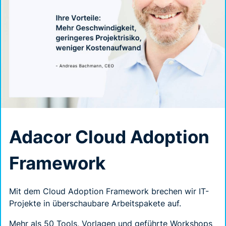
Adacor Cloud Adoption
Framework
Mit dem Cloud Adoption Framework brechen wir IT-
Projekte in überschaubare Arbeitspakete auf.
Mehr als 50 Tools, Vorlagen und geführte Workshops