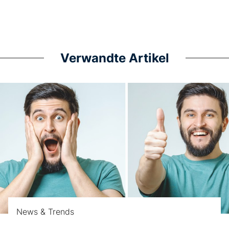
Verwandte Artikel
News & Trends