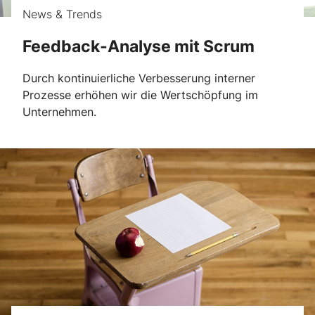
News & Trends
Feedback-Analyse mit Scrum
Durch kontinuierliche Verbesserung interner
Prozesse erhöhen wir die Wertschöpfung im
Unternehmen.