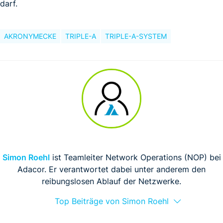
darf.
AKRONYMECKE
TRIPLE-A
TRIPLE-A-SYSTEM
Simon Roehl
ist Teamleiter Network Operations (NOP) bei
Adacor. Er verantwortet dabei unter anderem den
reibungslosen Ablauf der Netzwerke.
Top Beiträge von Simon Roehl