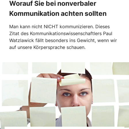
Worauf Sie bei nonverbaler
Kommunikation achten sollten
Man kann nicht NICHT kommunizieren. Dieses
Zitat des Kommunikationswissenschaftlers Paul
Watzlawick fällt besonders ins Gewicht, wenn wir
auf unsere Körpersprache schauen.