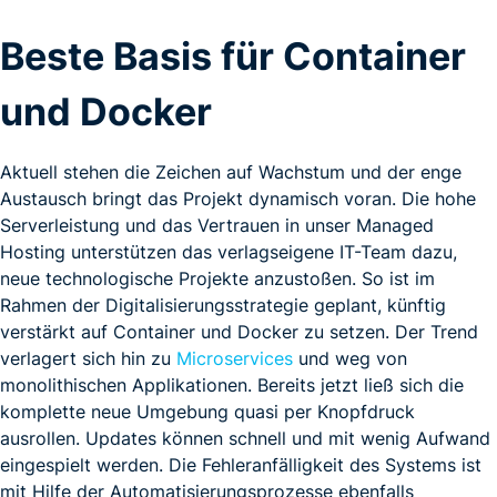
Beste Basis für Container
und Docker
Aktuell stehen die Zeichen auf Wachstum und der enge
Austausch bringt das Projekt dynamisch voran. Die hohe
Serverleistung und das Vertrauen in unser Managed
Hosting unterstützen das verlagseigene IT-Team dazu,
neue technologische Projekte anzustoßen. So ist im
Rahmen der Digitalisierungsstrategie geplant, künftig
verstärkt auf Container und Docker zu setzen. Der Trend
verlagert sich hin zu
Microservices
und weg von
monolithischen Applikationen. Bereits jetzt ließ sich die
komplette neue Umgebung quasi per Knopfdruck
ausrollen. Updates können schnell und mit wenig Aufwand
eingespielt werden. Die Fehleranfälligkeit des Systems ist
mit Hilfe der Automatisierungsprozesse ebenfalls