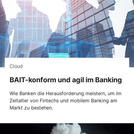
Cloud
BAIT-konform und agil im Banking
Wie Banken die Herausforderung meistern, um im
Zeitalter von Fintechs und mobilem Banking am
Markt zu bestehen.