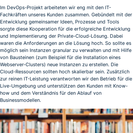
Im DevOps-Projekt arbeiteten wir eng mit den IT-
Fachkräften unseres Kunden zusammen. Gebündelt mit der
Entwicklung gemeinsamer Ideen, Prozesse und Tools
sorgte diese Kooperation für die erfolgreiche Entwicklung
und Implementierung der Private-Cloud-Lösung. Dabei
waren die Anforderungen an die Lösung hoch. So sollte es
möglich sein Instanzen granular zu verwalten und mit Hilfe
von Bausteinen (zum Beispiel für die Installation eines
Webserver-Clusters) neue Instanzen zu erstellen. Die
Cloud-Ressourcen sollten hoch skalierbar sein. Zusätzlich
zur reinen IT-Leistung verantworten wir den Betrieb für die
Live-Umgebung und unterstützen den Kunden mit Know-
how und dem Verständnis für den Ablauf von
Businessmodellen.