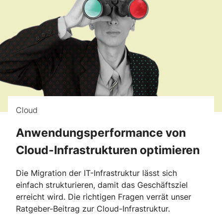
Cloud
Anwendungsperformance von
Cloud-Infrastrukturen optimieren
Die Migration der IT-Infrastruktur lässt sich
einfach strukturieren, damit das Geschäftsziel
erreicht wird. Die richtigen Fragen verrät unser
Ratgeber-Beitrag zur Cloud-Infrastruktur.