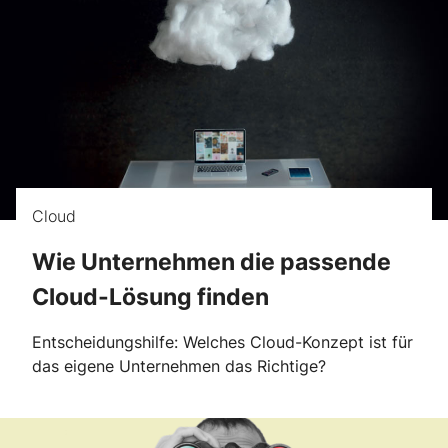
Cloud
Wie Unternehmen die passende
Cloud-Lösung finden
Entscheidungshilfe: Welches Cloud-Konzept ist für
das eigene Unternehmen das Richtige?