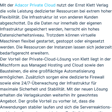
Mit der
Adacor Private Cloud
nutzt der Ernst Klett Verlag
die volle Leistung dedizierter Ressourcen bei extrem hoher
Flexibilität. Die Infrastruktur ist von anderen Kunden
abgeschottet. Da die Daten nur innerhalb der eigenen
Infrastruktur gespeichert werden, herrscht ein hohes
Datensicherheitsniveau. Trotzdem können virtuelle
Maschinen flexibel gestartet, gestoppt oder eingesetzt
werden. Die Ressourcen der Instanzen lassen sich jederzeit
bedarfsgerecht erweitern.
Der Vorteil der Private-Cloud-Lösung von Klett liegt in der
Mischform aus Managed Hosting und Cloud sowie den
Bausteinen, die eine großflächige Automatisierung
ermöglichen. Zusätzlich sorgen eine dedizierte Firewall
sowie eine 24/7-Überwachung der Infrastruktur für
maximale Sicherheit und Stabilität. Mit der neuen Lösung
erhalten die Verlagskunden weiterhin ihr gewohntes
Angebot. Der große Vorteil zu vorher ist, dass die
Anwendungen stabiler laufen und sich die Serverreaktions-