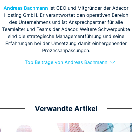
Andreas Bachmann
ist CEO und Mitgründer der Adacor
Hosting GmbH. Er verantwortet den operativen Bereich
des Unternehmens und ist Ansprechpartner für alle
Teamleiter und Teams der Adacor. Weitere Schwerpunkte
sind die strategische Managementführung und seine
Erfahrungen bei der Umsetzung damit einhergehender
Prozessanpassungen.
Top Beiträge von Andreas Bachmann
Verwandte Artikel