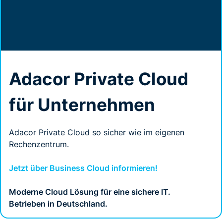
Adacor Private Cloud
für Unternehmen
Adacor Private Cloud so sicher wie im eigenen
Rechenzentrum.
Jetzt über Business Cloud informieren!
Moderne Cloud Lösung für eine sichere IT.
Betrieben in Deutschland.