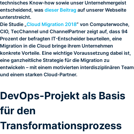
technisches Know-how sowie unser Unternehmergeist
entscheidend, was
dieser Beitrag
auf unserer Webseite
unterstreicht.
Die Studie „
Cloud Migration 2018
“ von Computerwoche,
CIO, TecChannel und ChannelPartner zeigt auf, dass 94
Prozent der befragten IT-Entscheider beurteilen, eine
Migration in die Cloud bringe ihrem Unternehmen
konkrete Vorteile. Eine wichtige Voraussetzung dabei ist,
eine ganzheitliche Strategie für die Migration zu
entwickeln – mit einem motivierten interdisziplinären Team
und einem starken Cloud-Partner.
DevOps-Projekt als Basis
für den
Transformationsprozess