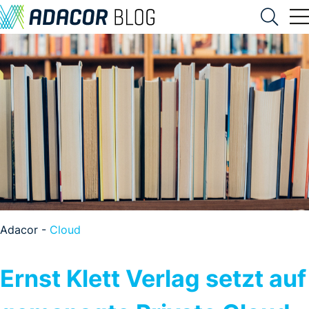
Adacor -
Cloud
Ernst Klett Verlag setzt auf