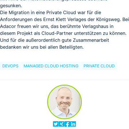
gesunken.
Die Migration in eine Private Cloud war für die
Anforderungen des Ernst Klett Verlages der Königsweg. Bei
Adacor freuen wir uns, das berühmte Verlagshaus in
diesem Projekt als Cloud-Partner unterstützen zu können.
Und für die außerordentlich gute Zusammenarbeit
bedanken wir uns bei allen Beteiligten.
DEVOPS
MANAGED CLOUD HOSTING
PRIVATE CLOUD