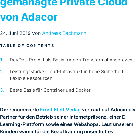
gemanagte Private Cloud
von Adacor
24. Juni 2019 von
Andreas Bachmann
DevOps-Projekt als Basis für den Transformationsprozess
Leistungsstarke Cloud-Infrastruktur, hohe Sicherheit,
flexible Ressourcen
Beste Basis für Container und Docker
Der renommierte
Ernst Klett Verlag
vertraut auf Adacor als
Partner für den Betrieb seiner Internetpräsenz, einer E-
Learning-Plattform sowie eines Webshops. Laut unserem
Kunden waren für die Beauftragung unser hohes