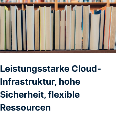
Leistungsstarke Cloud-
Infrastruktur, hohe
Sicherheit, flexible
Ressourcen