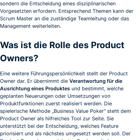
sondern die Entscheidung eines disziplinarischen
Vorgesetzten erfordern. Entsprechend Themen kann der
Scrum Master an die zuständige Teamleitung oder das
Management weiterleiten.
Was ist die Rolle des Product
Owners?
Eine weitere Führungspersönlichkeit stellt der Product
Owner dar. Er übernimmt die
Verantwortung für die
Ausrichtung eines Produktes
und bestimmt, welche
geplanten Neuerungen oder Umsetzungen von
Produktfunktionen zuerst realisiert werden. Die
spielerische Methode „Business Value Poker“ steht dem
Product Owner als hilfreiches Tool zur Seite. Sie
unterstützt bei der Entscheidung, welches Feature
priorisiert und als nächstes umgesetzt werden soll. Der