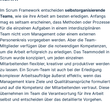
Im Scrum Framework entscheiden
selbstorganisierende
Teams
, wie sie ihre Arbeit am besten erledigen. Anfangs
mag es seltsam erscheinen, dass Methoden oder Prozesse
für die einzelnen Aufgaben in einem interdisziplinären
Team nicht vom Management oder einem externen
Personenkreis vorgegeben werden. Aber die Team-
Mitglieder verfügen über die notwendigen Kompetenzen,
um die Arbeit erfolgreich zu erledigen. Das Teammodell in
Scrum wurde konzipiert, um jeden einzelnen
Mitarbeitenden flexibler, kreativer und produktiver werden
zu lassen. Ein Scrum-Team ist auch bei der Erledigung
komplexer Arbeitsaufträge äußerst effektiv, wenn das
Management klare Ziele und Qualitätsansprüche formuliert
und auf die Kompetenz der Mitarbeitenden vertraut. Diese
übernehmen im Team die Verantwortung für ihre Arbeit
selbst und entscheiden über das detaillierte Vorgehen.