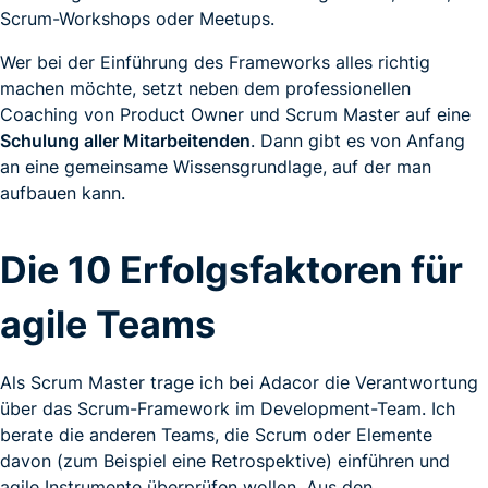
Scrum-Workshops oder Meetups.
Wer bei der Einführung des Frameworks alles richtig
machen möchte, setzt neben dem professionellen
Coaching von Product Owner und Scrum Master auf eine
Schulung aller Mitarbeitenden
. Dann gibt es von Anfang
an eine gemeinsame Wissensgrundlage, auf der man
aufbauen kann.
Die 10 Erfolgsfaktoren für
agile Teams
Als Scrum Master trage ich bei Adacor die Verantwortung
über das Scrum-Framework im Development-Team. Ich
berate die anderen Teams, die Scrum oder Elemente
davon (zum Beispiel eine Retrospektive) einführen und
agile Instrumente überprüfen wollen. Aus den