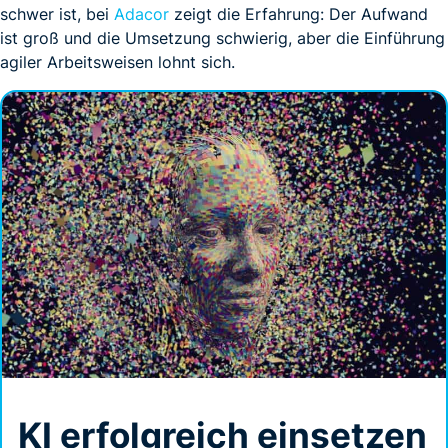
schwer ist, bei
Adacor
zeigt die Erfahrung: Der Aufwand
ist groß und die Umsetzung schwierig, aber die Einführung
agiler Arbeitsweisen lohnt sich.
KI erfolgreich einsetzen