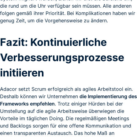
die rund um die Uhr verfügbar sein müssen. Alle anderen
folgen gemäß ihrer Priorität. Bei Komplikationen haben wir
genug Zeit, um die Vorgehensweise zu ändern.
Fazit: Kontinuierliche
Verbesserungsprozesse
initiieren
Adacor setzt Scrum erfolgreich als agiles Arbeitstool ein.
Deshalb können wir Unternehmen
die Implementierung des
Frameworks empfehlen
. Trotz einiger Hürden bei der
Umstellung auf die agile Arbeitsweise überwiegen die
Vorteile im täglichen Doing. Die regelmäßigen Meetings
und Backlogs sorgen für eine offene Kommunikation und
einen transparenten Austausch. Das hohe Maß an