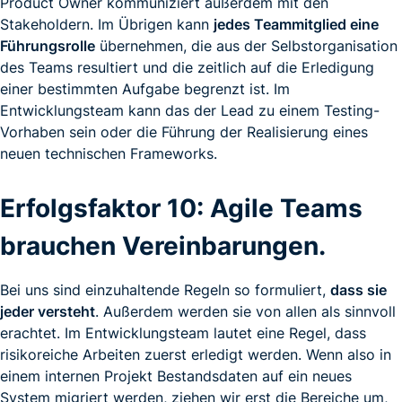
Product Owner kommuniziert außerdem mit den
Stakeholdern. Im Übrigen kann
jedes Teammitglied eine
Führungsrolle
übernehmen, die aus der Selbstorganisation
des Teams resultiert und die zeitlich auf die Erledigung
einer bestimmten Aufgabe begrenzt ist. Im
Entwicklungsteam kann das der Lead zu einem Testing-
Vorhaben sein oder die Führung der Realisierung eines
neuen technischen Frameworks.
Erfolgsfaktor 10: Agile Teams
brauchen Vereinbarungen.
Bei uns sind einzuhaltende Regeln so formuliert,
dass sie
jeder versteht
. Außerdem werden sie von allen als sinnvoll
erachtet. Im Entwicklungsteam lautet eine Regel, dass
risikoreiche Arbeiten zuerst erledigt werden. Wenn also in
einem internen Projekt Bestandsdaten auf ein neues
System migriert werden, ziehen wir erst die Bereiche um,