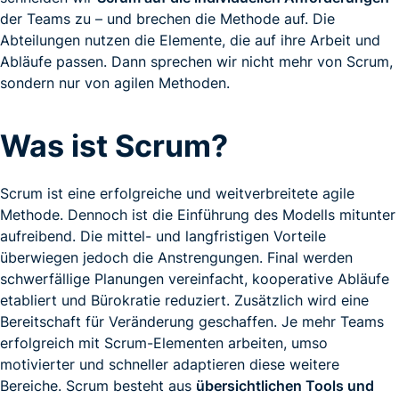
der Teams zu – und brechen die Methode auf. Die
Abteilungen nutzen die Elemente, die auf ihre Arbeit und
Abläufe passen. Dann sprechen wir nicht mehr von Scrum,
sondern nur von agilen Methoden.
Was ist Scrum?
Scrum ist eine erfolgreiche und weitverbreitete agile
Methode. Dennoch ist die Einführung des Modells mitunter
aufreibend. Die mittel- und langfristigen Vorteile
überwiegen jedoch die Anstrengungen. Final werden
schwerfällige Planungen vereinfacht, kooperative Abläufe
etabliert und Bürokratie reduziert. Zusätzlich wird eine
Bereitschaft für Veränderung geschaffen. Je mehr Teams
erfolgreich mit Scrum-Elementen arbeiten, umso
motivierter und schneller adaptieren diese weitere
Bereiche. Scrum besteht aus
übersichtlichen Tools und