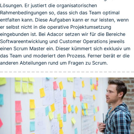
Lösungen. Er justiert die organisatorischen
Rahmenbedingungen so, dass sich das Team optimal
entfalten kann. Diese Aufgaben kann er nur leisten, wenn
er selbst nicht in die operative Projektumsetzung
eingebunden ist. Bei Adacor setzen wir für die Bereiche
Softwareentwicklung und Customer Operations jeweils
einen Scrum Master ein. Dieser kümmert sich exklusiv um
das Team und moderiert den Prozess. Ferner berät er die
anderen Abteilungen rund um Fragen zu Scrum.