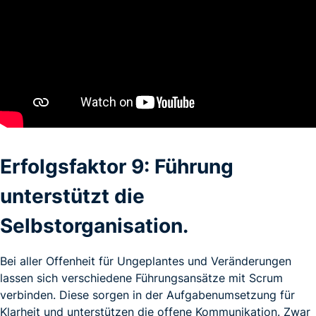
Erfolgsfaktor 9: Führung
unterstützt die
Selbstorganisation.
Bei aller Offenheit für Ungeplantes und Veränderungen
lassen sich verschiedene Führungsansätze mit Scrum
verbinden. Diese sorgen in der Aufgabenumsetzung für
Klarheit und unterstützen die offene Kommunikation. Zwar