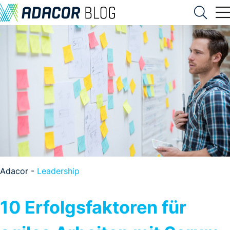
Adacor -
Leadership
10 Erfolgsfaktoren für