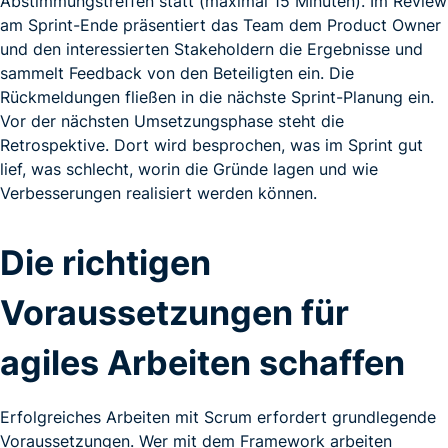
Abstimmungstreffen statt (maximal 15 Minuten). Im Review
am Sprint-Ende präsentiert das Team dem Product Owner
und den interessierten Stakeholdern die Ergebnisse und
sammelt Feedback von den Beteiligten ein. Die
Rückmeldungen fließen in die nächste Sprint-Planung ein.
Vor der nächsten Umsetzungsphase steht die
Retrospektive. Dort wird besprochen, was im Sprint gut
lief, was schlecht, worin die Gründe lagen und wie
Verbesserungen realisiert werden können.
Die richtigen
Voraussetzungen für
agiles Arbeiten schaffen
Erfolgreiches Arbeiten mit Scrum erfordert grundlegende
Voraussetzungen. Wer mit dem Framework arbeiten