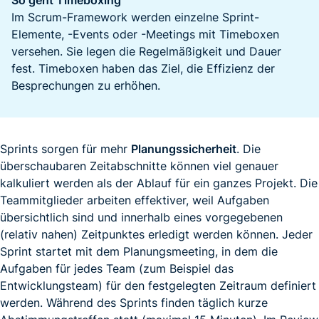
So geht Timeboxing
Im Scrum-Framework werden einzelne Sprint-
Elemente, -Events oder -Meetings mit Timeboxen
versehen. Sie legen die Regelmäßigkeit und Dauer
fest. Timeboxen haben das Ziel, die Effizienz der
Besprechungen zu erhöhen.
Sprints sorgen für mehr
Planungssicherheit
. Die
überschaubaren Zeitabschnitte können viel genauer
kalkuliert werden als der Ablauf für ein ganzes Projekt. Die
Teammitglieder arbeiten effektiver, weil Aufgaben
übersichtlich sind und innerhalb eines vorgegebenen
(relativ nahen) Zeitpunktes erledigt werden können. Jeder
Sprint startet mit dem Planungsmeeting, in dem die
Aufgaben für jedes Team (zum Beispiel das
Entwicklungsteam) für den festgelegten Zeitraum definiert
werden. Während des Sprints finden täglich kurze