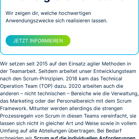
Wir zeigen dir, welche hochwertigen
Anwendungszwecke sich realisieren lassen.
JETZT INFORMIEREN
Wir setzen seit 2015 auf den Einsatz agiler Methoden in
der Teamarbeit. Seitdem arbeitet unser Entwicklungsteam
nach den Scrum-Prinzipien. 2018 kam das Technical
Operation Team (TOP) dazu. 2020 arbeiten auch die
anderen – nicht technischen – Bereiche wie die Verwaltung,
das Marketing oder der Personalbereich mit dem Scrum
Framework. Mitunter werden allerdings die strengen
Prozessregeln von Scrum in diesen Teams vereinfacht, sie
lassen sich nicht in gleicher Art und Weise sowie in vollem
Umfang auf alle Abteilungen übertragen. Bei Bedarf
schneiden wir
Scrum auf die individuellen Anforderungen