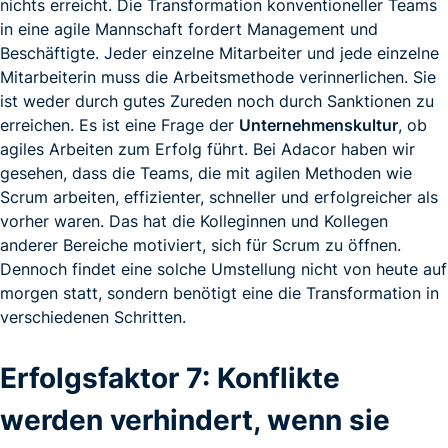
nichts erreicht. Die Transformation konventioneller Teams
in eine agile Mannschaft fordert Management und
Beschäftigte. Jeder einzelne Mitarbeiter und jede einzelne
Mitarbeiterin muss die Arbeitsmethode verinnerlichen. Sie
ist weder durch gutes Zureden noch durch Sanktionen zu
erreichen. Es ist eine Frage der
Unternehmenskultur
, ob
agiles Arbeiten zum Erfolg führt. Bei Adacor haben wir
gesehen, dass die Teams, die mit agilen Methoden wie
Scrum arbeiten, effizienter, schneller und erfolgreicher als
vorher waren. Das hat die Kolleginnen und Kollegen
anderer Bereiche motiviert, sich für Scrum zu öffnen.
Dennoch findet eine solche Umstellung nicht von heute auf
morgen statt, sondern benötigt eine die Transformation in
verschiedenen Schritten.
Erfolgsfaktor 7: Konflikte
werden verhindert, wenn sie