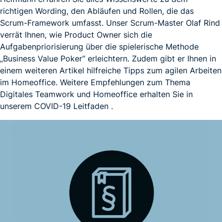
richtigen Wording, den Abläufen und Rollen, die das
Scrum-Framework umfasst. Unser Scrum-Master Olaf Rind
verrät Ihnen, wie Product Owner sich die
Aufgabenpriorisierung über die spielerische Methode
„Business Value Poker“ erleichtern. Zudem gibt er Ihnen in
einem weiteren Artikel hilfreiche Tipps zum agilen Arbeiten
im Homeoffice. Weitere Empfehlungen zum Thema
Digitales Teamwork und Homeoffice erhalten Sie in
unserem COVID-19 Leitfaden .