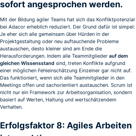
sofort angesprochen werden.
Mit der Bildung agiler Teams hat sich das Konfliktpotenzial
bei Adacor erheblich reduziert. Der Grund dafür ist simpel:
Je eher sich alle gemeinsam über Hürden in der
Projektgestaltung oder neu auftauchende Probleme
austauschen, desto kleiner sind am Ende die
Herausforderungen. Indem alle Teammitglieder
auf dem
gleichen Wissensstand
sind, treten Konflikte aufgrund
einer möglichen Fehleinschätzung Einzelner gar nicht auf.
Das funktioniert, wenn sich alle Teammitglieder in den
Meetings offen und sachorientiert austauschen. Scrum ist
nicht nur ein Framework zur Arbeitsorganisation, sondern
basiert auf Werten, Haltung und wertschätzendem
Verhalten.
Erfolgsfaktor 8: Agiles Arbeiten