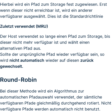
Hierbei wird ein Pfad zum Storage fest zugewiesen. Erst
wenn dieser nicht erreichbar ist, wird ein anderer
verfügbarer ausgewählt. Dies ist die Standardrichtlinie
Zuletzt verwendet (MRU)
Der Host verwendet so lange einen Pfad zum Storage, bis
dieser nicht mehr verfügbar ist und wählt einen
alternativen Pfad aus.
Sollte der ursprüngliche Pfad wieder verfügbar sein, so
wird
nicht automatisch
wieder auf diesen
zurück
gewechselt.
Round-Robin
Bei dieser Methode wird ein Algorithmus zur
automatischen Pfadauswahl verwendet, der sämtliche
verfügbaren Pfade gleichmäßig durchgehend rotiert. Nicht
verfügbare Pfade werden automatisch nicht benutzt.