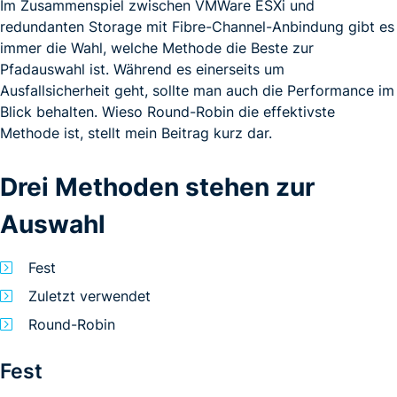
Im Zusammenspiel zwischen VMWare ESXi und
redundanten Storage mit Fibre-Channel-Anbindung gibt es
immer die Wahl, welche Methode die Beste zur
Pfadauswahl ist. Während es einerseits um
Ausfallsicherheit geht, sollte man auch die Performance im
Blick behalten. Wieso Round-Robin die effektivste
Methode ist, stellt mein Beitrag kurz dar.
Drei Methoden stehen zur
Auswahl
Fest
Zuletzt verwendet
Round-Robin
Fest