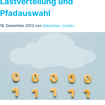
Lastverteilung und
Pfadauswahl
16. Dezember 2013 von
Sebastian Jordan