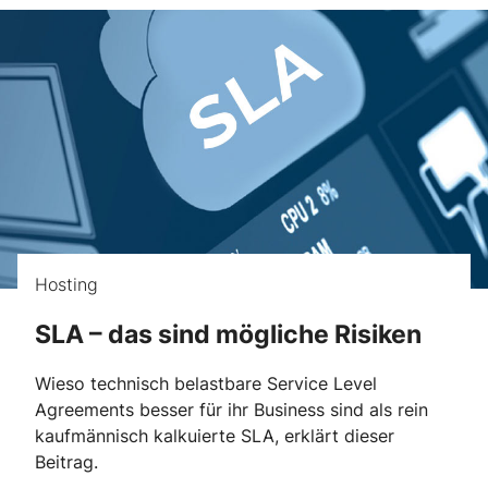
Hosting
SLA – das sind mögliche Risiken
Wieso technisch belastbare Service Level
Agreements besser für ihr Business sind als rein
kaufmännisch kalkuierte SLA, erklärt dieser
Beitrag.