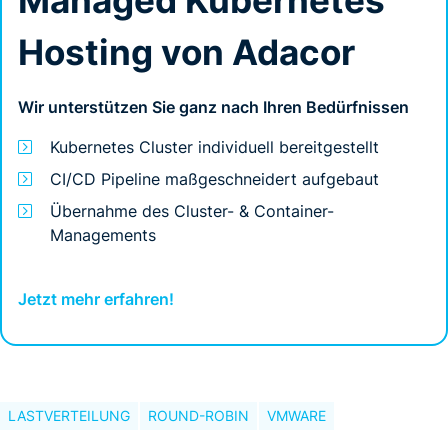
Managed Kubernetes
Hosting von Adacor
Wir unterstützen Sie ganz nach Ihren Bedürfnissen
Kubernetes Cluster individuell bereitgestellt
CI/CD Pipeline maßgeschneidert aufgebaut
Übernahme des Cluster- & Container-
Managements
Jetzt mehr erfahren!
LASTVERTEILUNG
ROUND-ROBIN
VMWARE