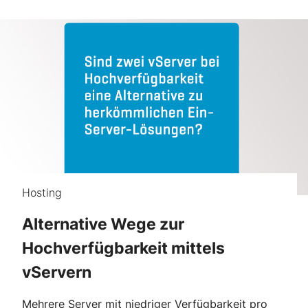
Hosting
Alternative Wege zur
Hochverfügbarkeit mittels
vServern
Mehrere Server mit niedriger Verfügbarkeit pro