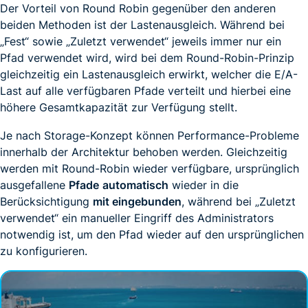
Der Vorteil von Round Robin gegenüber den anderen
beiden Methoden ist der Lastenausgleich. Während bei
„Fest“ sowie „Zuletzt verwendet“ jeweils immer nur ein
Pfad verwendet wird, wird bei dem Round-Robin-Prinzip
gleichzeitig ein Lastenausgleich erwirkt, welcher die E/A-
Last auf alle verfügbaren Pfade verteilt und hierbei eine
höhere Gesamtkapazität zur Verfügung stellt.
Je nach Storage-Konzept können Performance-Probleme
innerhalb der Architektur behoben werden. Gleichzeitig
werden mit Round-Robin wieder verfügbare, ursprünglich
ausgefallene
Pfade
automatisch
wieder in die
Berücksichtigung
mit eingebunden
, während bei „Zuletzt
verwendet“ ein manueller Eingriff des Administrators
notwendig ist, um den Pfad wieder auf den ursprünglichen
zu konfigurieren.