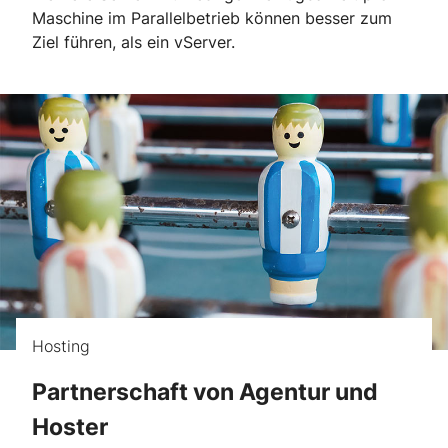
Maschine im Parallelbetrieb können besser zum
Ziel führen, als ein vServer.
Hosting
Partnerschaft von Agentur und
Hoster