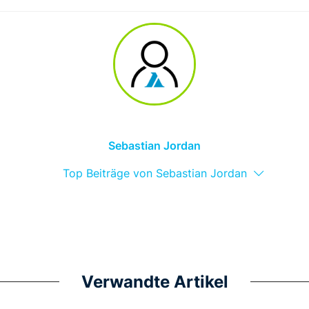
Sebastian Jordan
Top Beiträge von Sebastian Jordan
Verwandte Artikel