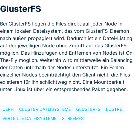
GlusterFS
Bei GlusterFS liegen die Files direkt auf jeder Node in
einem lokalen Dateisystem, das vom GlusterFS-Daemon
nach außen propagiert wird. Dadurch ist ein Datei-Listing
auf der jeweiligen Node ohne Zugriff auf das GlusterFS
möglich. Das Hinzufügen und Entfernen von Nodes ist On-
The-Fly möglich. Weiterhin wird mittlerweile ein Balancing
der Daten unterhalb der Nodes unterstützt. Ein Fehlen
einzelner Nodes beeinträchtigt den Client nicht, die Files
existieren für ihn schlichtweg nicht. Eine Mountbarkeit
unter Linux ist über ein entsprechendes Paket gegeben.
CEPH
CLUSTER DATEISYSTEME
GLUSTERFS
LUSTRE
VERTEILTE DATEISYSTEME
XTREEMFS