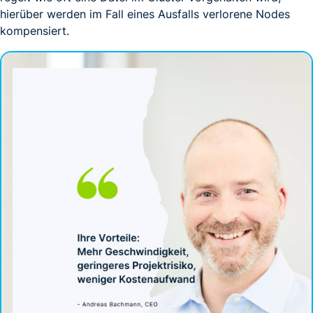
hierüber werden im Fall eines Ausfalls verlorene Nodes
kompensiert.