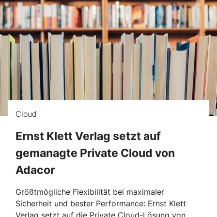
Cloud
Ernst Klett Verlag setzt auf
gemanagte Private Cloud von
Adacor
Größtmögliche Flexibilität bei maximaler
Sicherheit und bester Performance: Ernst Klett
Verlag setzt auf die Private Cloud-Lösung von