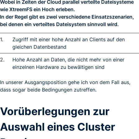
Wobei in Zeiten der Cloud parallel verteilte Dateisysteme
wie XtreemFS ein Hoch erleben.
In der Regel gibt es zwei verschiedene Einsatzszenarien,
bei denen ein verteiltes Dateisystem sinnvoll wird.
Zugriff mit einer hohe Anzahl an Clients auf den
gleichen Datenbestand
Hohe Anzahl an Daten, die nicht mehr von einer
einzelnen Hardware zu bewältigen sind
In unserer Ausgangsposition gehe ich von dem Fall aus,
dass sogar beide Bedingungen zutreffen.
Vorüberlegungen zur
Auswahl eines Cluster