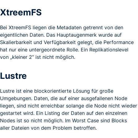
XtreemFS
Bei XtreemFS liegen die Metadaten getrennt von den
eigentlichen Daten. Das Hauptaugenmerk wurde auf
Skalierbarkeit und Verfügbarkeit gelegt, die Performance
hat nur eine untergeordnete Rolle. Ein Replikationslevel
von „kleiner 2“ ist nicht möglich.
Lustre
Lustre ist eine blockorientierte Lösung für große
Umgebungen. Daten, die auf einer ausgefallenen Node
liegen, sind nicht erreichbar solange die Node nicht wieder
gestartet wird. Ein Listing der Daten auf den einzelnen
Nodes ist so nicht möglich. Im Worst Case sind Blocks
aller Dateien von dem Problem betroffen.