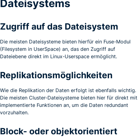
Dateisystems
Zugriff auf das Dateisystem
Die meisten Dateisysteme bieten hierfür ein Fuse-Modul
(Filesystem in UserSpace) an, das den Zugriff auf
Dateiebene direkt im Linux-Userspace ermöglicht.
Replikationsmöglichkeiten
Wie die Replikation der Daten erfolgt ist ebenfalls wichtig.
Die meisten Cluster-Dateisysteme bieten hier für direkt mit
implementierte Funktionen an, um die Daten redundant
vorzuhalten.
Block- oder objektorientiert