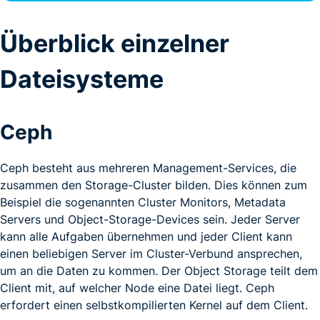
Überblick einzelner
Dateisysteme
Ceph
Ceph besteht aus mehreren Management-Services, die
zusammen den Storage-Cluster bilden. Dies können zum
Beispiel die sogenannten Cluster Monitors, Metadata
Servers und Object-Storage-Devices sein. Jeder Server
kann alle Aufgaben übernehmen und jeder Client kann
einen beliebigen Server im Cluster-Verbund ansprechen,
um an die Daten zu kommen. Der Object Storage teilt dem
Client mit, auf welcher Node eine Datei liegt. Ceph
erfordert einen selbstkompilierten Kernel auf dem Client.