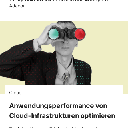
Adacor.
Cloud
Anwendungsperformance von
Cloud-Infrastrukturen optimieren