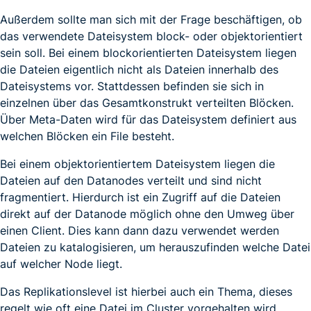
Außerdem sollte man sich mit der Frage beschäftigen, ob
das verwendete Dateisystem block- oder objektorientiert
sein soll. Bei einem blockorientierten Dateisystem liegen
die Dateien eigentlich nicht als Dateien innerhalb des
Dateisystems vor. Stattdessen befinden sie sich in
einzelnen über das Gesamtkonstrukt verteilten Blöcken.
Über Meta-Daten wird für das Dateisystem definiert aus
welchen Blöcken ein File besteht.
Bei einem objektorientiertem Dateisystem liegen die
Dateien auf den Datanodes verteilt und sind nicht
fragmentiert. Hierdurch ist ein Zugriff auf die Dateien
direkt auf der Datanode möglich ohne den Umweg über
einen Client. Dies kann dann dazu verwendet werden
Dateien zu katalogisieren, um herauszufinden welche Datei
auf welcher Node liegt.
Das Replikationslevel ist hierbei auch ein Thema, dieses
regelt wie oft eine Datei im Cluster vorgehalten wird,