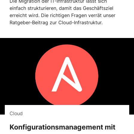
Die Migration der IT-Infrastruktur lässt sich
einfach strukturieren, damit das Geschäftsziel
erreicht wird. Die richtigen Fragen verrät unser
Ratgeber-Beitrag zur Cloud-Infrastruktur.
Cloud
Konfigurationsmanagement mit