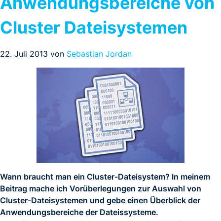
Anwendungsbereiche von
Cluster Dateisystemen
22. Juli 2013 von
Sebastian Jordan
Wann braucht man ein Cluster-Dateisystem? In meinem
Beitrag mache ich Vorüberlegungen zur Auswahl von
Cluster-Dateisystemen und gebe einen Überblick der
Anwendungsbereiche der Dateissysteme.