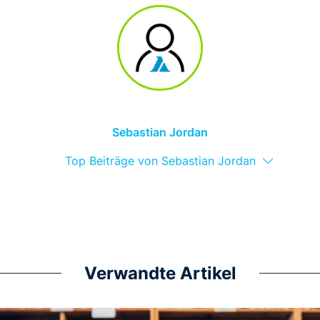
Sebastian Jordan
Top Beiträge von Sebastian Jordan
Verwandte Artikel