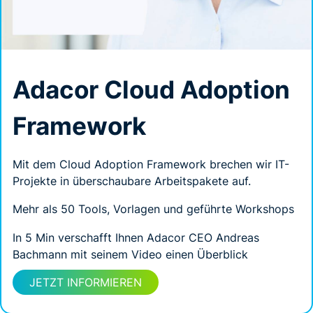
Adacor Cloud Adoption
Framework
Mit dem Cloud Adoption Framework brechen wir IT-
Projekte in überschaubare Arbeitspakete auf.
Mehr als 50 Tools, Vorlagen und geführte Workshops
In 5 Min verschafft Ihnen Adacor CEO Andreas
Bachmann mit seinem Video einen Überblick
JETZT INFORMIEREN