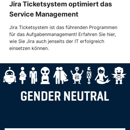
Jira Ticketsystem optimiert das
Service Management
Jira Ticketsystem ist das führenden Programmen
für das Aufgabenmanagement! Erfahren Sie hier,
wie Sie Jira auch jenseits der IT erfolgreich
einsetzen können.