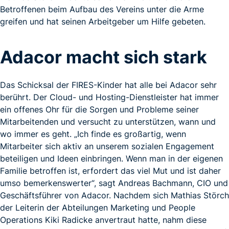
Betroffenen beim Aufbau des Vereins unter die Arme
greifen und hat seinen Arbeitgeber um Hilfe gebeten.
Adacor macht sich stark
Das Schicksal der FIRES-Kinder hat alle bei Adacor sehr
berührt. Der Cloud- und Hosting-Dienstleister hat immer
ein offenes Ohr für die Sorgen und Probleme seiner
Mitarbeitenden und versucht zu unterstützen, wann und
wo immer es geht. „Ich finde es großartig, wenn
Mitarbeiter sich aktiv an unserem sozialen Engagement
beteiligen und Ideen einbringen. Wenn man in der eigenen
Familie betroffen ist, erfordert das viel Mut und ist daher
umso bemerkenswerter“, sagt Andreas Bachmann, CIO und
Geschäftsführer von Adacor. Nachdem sich Mathias Störch
der Leiterin der Abteilungen Marketing und People
Operations Kiki Radicke anvertraut hatte, nahm diese