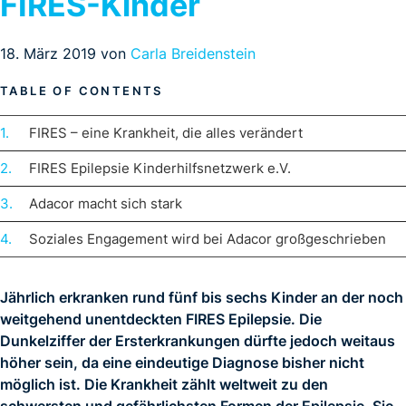
FIRES-Kinder
18. März 2019 von
Carla Breidenstein
FIRES – eine Krankheit, die alles verändert
FIRES Epilepsie Kinderhilfsnetzwerk e.V.
Adacor macht sich stark
Soziales Engagement wird bei Adacor großgeschrieben
Jährlich erkranken rund fünf bis sechs Kinder an der noch
weitgehend unentdeckten FIRES Epilepsie. Die
Dunkelziffer der Ersterkrankungen dürfte jedoch weitaus
höher sein, da eine eindeutige Diagnose bisher nicht
möglich ist. Die Krankheit zählt weltweit zu den