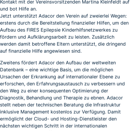
Kontakt mit der Vereinsvorsitzenden Martina Kleinfeldt auf
und bot Hilfe an.
Jetzt unterstützt Adacor den Verein auf zweierlei Wegen:
erstens durch die Bereitstellung finanzieller Hilfen, um den
Aufbau des FIRES Epilepsie Kinderhilfsnetzwerkes zu
fördern und Aufklärungsarbeit zu leisten. Zusätzlich
werden damit betroffene Eltern unterstützt, die dringend
auf finanzielle Hilfe angewiesen sind.
Zweitens fördert Adacor den Aufbau der weltweiten
Datenbank – eine wichtige Basis, um die möglichen
Ursachen der Erkrankung auf internationaler Ebene zu
erforschen, den Erfahrungsaustausch zu verbessern und
den Weg zu einer konsequenten Optimierung der
Diagnostik, Behandlung und Therapie zu ebnen. Adacor
stellt neben der technischen Beratung die Infrastruktur
inklusive Management kostenlos zur Verfügung. Damit
ermöglicht der Cloud- und Hosting-Dienstleister den
nächsten wichtigen Schritt in der internationalen