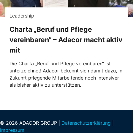
Leadership
Charta „Beruf und Pflege
vereinbaren“ – Adacor macht aktiv
mit
Die Charta „Beruf und Pflege vereinbaren“ ist
unterzeichnet! Adacor bekennt sich damit dazu, in
Zukunft pflegende Mitarbeitende noch intensiver
als bisher aktiv zu unterstützen.
© 2026 ADACOR GROUP |
Datenschutzerklärung
|
Impressum