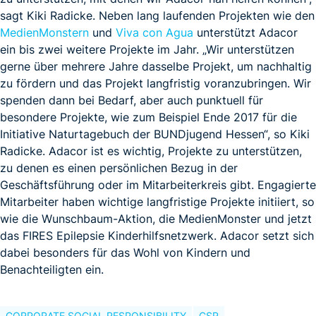
sagt Kiki Radicke. Neben lang laufenden Projekten wie den
MedienMonstern
und
Viva con Agua
unterstützt Adacor
ein bis zwei weitere Projekte im Jahr. „Wir unterstützen
gerne über mehrere Jahre dasselbe Projekt, um nachhaltig
zu fördern und das Projekt langfristig voranzubringen. Wir
spenden dann bei Bedarf, aber auch punktuell für
besondere Projekte, wie zum Beispiel Ende 2017 für die
Initiative Naturtagebuch der BUNDjugend Hessen“, so Kiki
Radicke. Adacor ist es wichtig, Projekte zu unterstützen,
zu denen es einen persönlichen Bezug in der
Geschäftsführung oder im Mitarbeiterkreis gibt. Engagierte
Mitarbeiter haben wichtige langfristige Projekte initiiert, so
wie die Wunschbaum-Aktion, die MedienMonster und jetzt
das FIRES Epilepsie Kinderhilfsnetzwerk. Adacor setzt sich
dabei besonders für das Wohl von Kindern und
Benachteiligten ein.