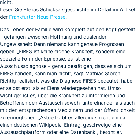
nicht.
Lesen Sie Elenas Schicksalsgeschichte im Detail im Artikel
der
Frankfurter Neue Presse
.
Das Leben der Familie wird komplett auf den Kopf gestellt
– gefangen zwischen Hoffnung und quälender
Ungewissheit: Denn niemand kann genaue Prognosen
geben. „FIRES ist keine eigene Krankheit, sondern eine
spezielle Form der Epilepsie, es ist eine
Ausschlussdiagnose – genau bestätigen, dass es sich um
FIRES handelt, kann man nicht“, sagt Mathias Störch.
Richtig realisiert, was die Diagnose FIRES bedeutet, habe
er selbst erst, als er Elena wiedergesehen hat. Umso
wichtiger ist es, über die Krankheit zu informieren und
Betroffenen den Austausch sowohl untereinander als auch
mit den entsprechenden Medizinern und der Öffentlichkeit
zu ermöglichen. „Aktuell gibt es allerdings nicht einmal
einen deutschen Wikipedia-Eintrag, geschweige eine
Austauschplattform oder eine Datenbank“, betont er.