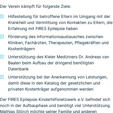
Der Verein kämpft für folgende Ziele:
Hilfestellung für betroffene Eltern im Umgang mit der
Krankheit und Vermittlung von Kontakten zu Eltern, die
Erfahrung mit FIRES Epilepsie haben
Förderung des Informationsaustausches zwischen
Kliniken, Fachärzten, Therapeuten, Pflegekräften und
Kostenträgern
Unterstützung des Kieler Mediziners Dr. Andreas van
Baalen beim Aufbau der dringend benötigten
Datenbank
Unterstützung bei der Anerkennung von Leistungen,
damit diese in den Katalog der gesetzlichen und
privaten Kostenträger aufgenommen werden
Der FIRES Epilepsie Kinderhilfsnetzwerk e.V. befindet sich
noch in der Aufbauphase und benötigt viel Unterstützung.
Mathias Störch möchte seiner Familie und anderen