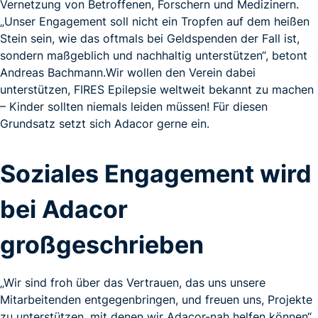
Vernetzung von Betroffenen, Forschern und Medizinern.
„Unser Engagement soll nicht ein Tropfen auf dem heißen
Stein sein, wie das oftmals bei Geldspenden der Fall ist,
sondern maßgeblich und nachhaltig unterstützen“, betont
Andreas Bachmann.Wir wollen den Verein dabei
unterstützen, FIRES Epilepsie weltweit bekannt zu machen
– Kinder sollten niemals leiden müssen! Für diesen
Grundsatz setzt sich Adacor gerne ein.
Soziales Engagement wird
bei Adacor
großgeschrieben
„Wir sind froh über das Vertrauen, das uns unsere
Mitarbeitenden entgegenbringen, und freuen uns, Projekte
zu unterstützen, mit denen wir Adacor-nah helfen können“,