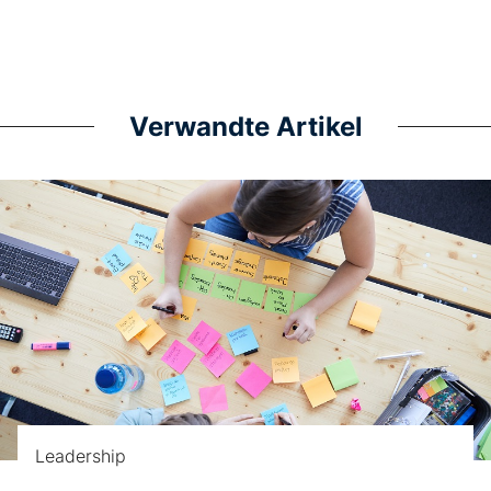
Verwandte Artikel
Leadership