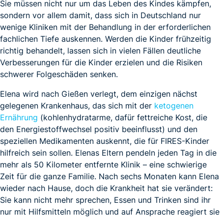
Sie müssen nicht nur um das Leben des Kindes kämpfen,
sondern vor allem damit, dass sich in Deutschland nur
wenige Kliniken mit der Behandlung in der erforderlichen
fachlichen Tiefe auskennen. Werden die Kinder frühzeitig
richtig behandelt, lassen sich in vielen Fällen deutliche
Verbesserungen für die Kinder erzielen und die Risiken
schwerer Folgeschäden senken.
Elena wird nach Gießen verlegt, dem einzigen nächst
gelegenen Krankenhaus, das sich mit der
ketogenen
Ernährung
(kohlenhydratarme, dafür fettreiche Kost, die
den Energiestoffwechsel positiv beeinflusst) und den
speziellen Medikamenten auskennt, die für FIRES-Kinder
hilfreich sein sollen. Elenas Eltern pendeln jeden Tag in die
mehr als 50 Kilometer entfernte Klinik – eine schwierige
Zeit für die ganze Familie. Nach sechs Monaten kann Elena
wieder nach Hause, doch die Krankheit hat sie verändert:
Sie kann nicht mehr sprechen, Essen und Trinken sind ihr
nur mit Hilfsmitteln möglich und auf Ansprache reagiert sie