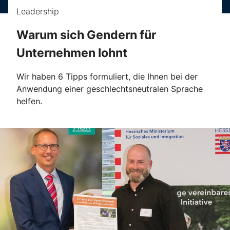
Leadership
Warum sich Gendern für
Unternehmen lohnt
Wir haben 6 Tipps formuliert, die Ihnen bei der
Anwendung einer geschlechtsneutralen Sprache
helfen.