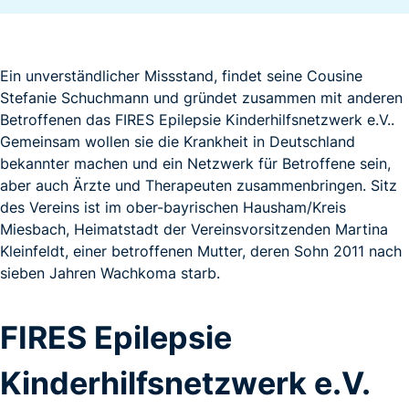
Ein unverständlicher Missstand, findet seine Cousine
Stefanie Schuchmann und gründet zusammen mit anderen
Betroffenen das FIRES Epilepsie Kinderhilfsnetzwerk e.V..
Gemeinsam wollen sie die Krankheit in Deutschland
bekannter machen und ein Netzwerk für Betroffene sein,
aber auch Ärzte und Therapeuten zusammenbringen. Sitz
des Vereins ist im ober-bayrischen Hausham/Kreis
Miesbach, Heimatstadt der Vereinsvorsitzenden Martina
Kleinfeldt, einer betroffenen Mutter, deren Sohn 2011 nach
sieben Jahren Wachkoma starb.
FIRES Epilepsie
Kinderhilfsnetzwerk e.V.