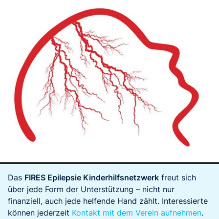
Das
FIRES Epilepsie Kinderhilfsnetzwerk
freut sich
über jede Form der Unterstützung – nicht nur
finanziell, auch jede helfende Hand zählt. Interessierte
können jederzeit
Kontakt mit dem Verein aufnehmen
.