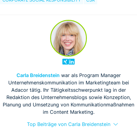
CORPORATE SOCIAL RESPONSIBILITY
CSR
Carla Breidenstein
war als Program Manager
Unternehmenskommunikation im Marketingteam bei
Adacor tätig. Ihr Tätigkeitsschwerpunkt lag in der
Redaktion des Unternehmensblogs sowie Konzeption,
Planung und Umsetzung von Kommunikationmaßnahmen
im Content Marketing.
Top Beiträge von Carla Breidenstein