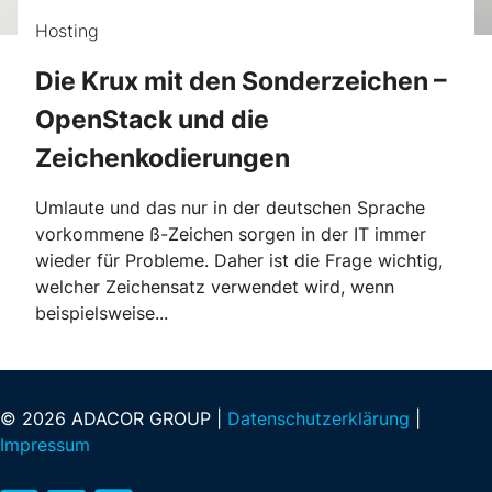
Hosting
Die Krux mit den Sonderzeichen –
OpenStack und die
Zeichenkodierungen
Umlaute und das nur in der deutschen Sprache
vorkommene ß-Zeichen sorgen in der IT immer
wieder für Probleme. Daher ist die Frage wichtig,
welcher Zeichensatz verwendet wird, wenn
beispielsweise...
© 2026 ADACOR GROUP |
Datenschutzerklärung
|
Impressum