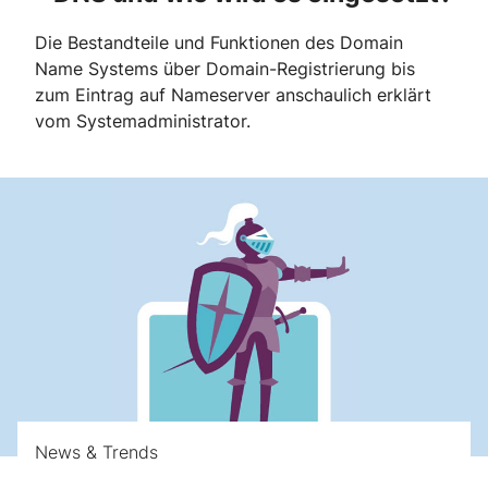
Die Bestandteile und Funktionen des Domain
Name Systems über Domain-Registrierung bis
zum Eintrag auf Nameserver anschaulich erklärt
vom Systemadministrator.
News & Trends