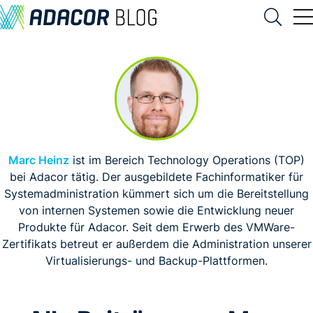
Marc Heinz
ist im Bereich Technology Operations (TOP)
bei Adacor tätig. Der ausgebildete Fachinformatiker für
Systemadministration kümmert sich um die Bereitstellung
von internen Systemen sowie die Entwicklung neuer
Produkte für Adacor. Seit dem Erwerb des VMWare-
Zertifikats betreut er außerdem die Administration unserer
Virtualisierungs- und Backup-Plattformen.