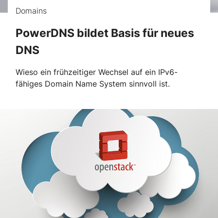
Domains
PowerDNS bildet Basis für neues
DNS
Wieso ein frühzeitiger Wechsel auf ein IPv6-
fähiges Domain Name System sinnvoll ist.