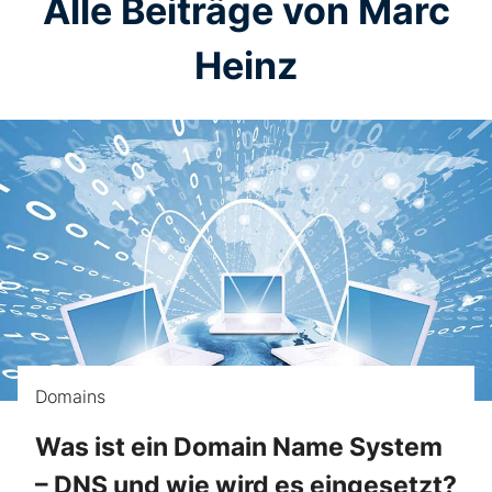
Alle Beiträge von Marc
Heinz
Domains
Was ist ein Domain Name System
– DNS und wie wird es eingesetzt?