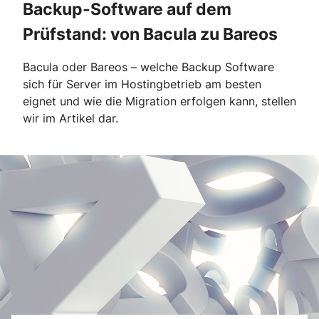
Backup-Software auf dem
Prüfstand: von Bacula zu Bareos
Bacula oder Bareos – welche Backup Software
sich für Server im Hostingbetrieb am besten
eignet und wie die Migration erfolgen kann, stellen
wir im Artikel dar.