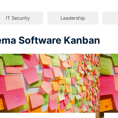
IT Security
Leadership
ema Software Kanban