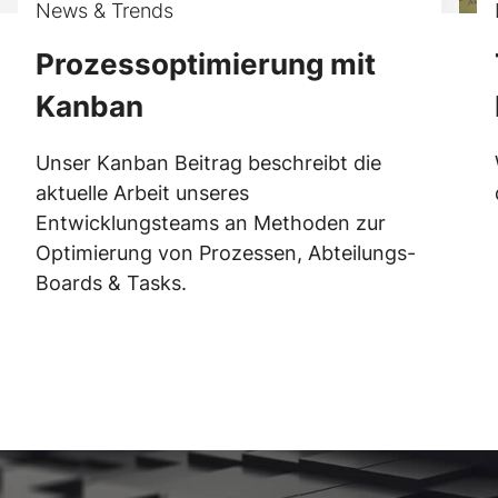
News & Trends
Prozessoptimierung mit
Kanban
Unser Kanban Beitrag beschreibt die
aktuelle Arbeit unseres
Entwicklungsteams an Methoden zur
Optimierung von Prozessen, Abteilungs-
Boards & Tasks.