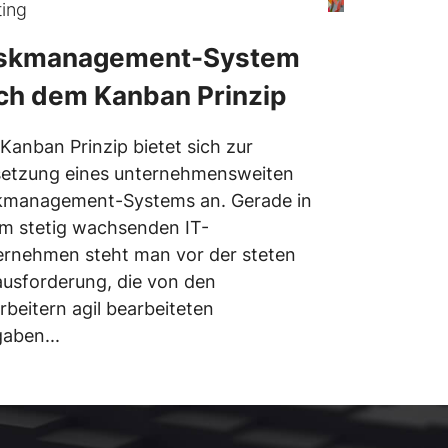
ing
skmanagement-System
ch dem Kanban Prinzip
Kanban Prinzip bietet sich zur
etzung eines unternehmensweiten
kmanagement-Systems an. Gerade in
m stetig wachsenden IT-
rnehmen steht man vor der steten
usforderung, die von den
rbeitern agil bearbeiteten
aben...