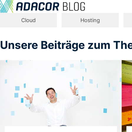
Cloud
Hosting
Unsere Beiträge zum Th