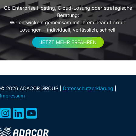
Ob Enterprise Hosting, Cloud-Lösung oder strategische
Beratung:
Wir entwickeln gemeinsam mit Ihrem Team flexible
Lösungen – individuell, verlässlich, schnell.
JETZT MEHR ERFAHREN
© 2026 ADACOR GROUP |
Datenschutzerklärung
|
Impressum