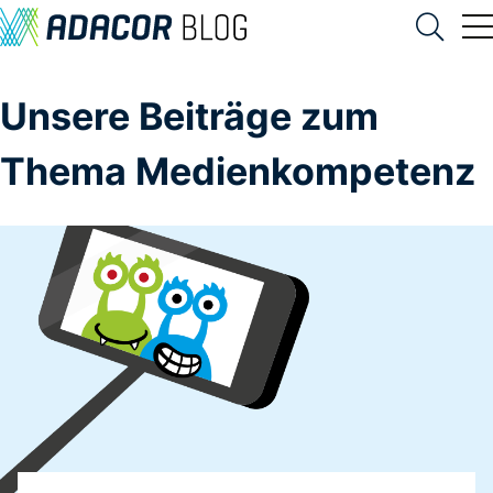
Unsere Beiträge zum
Thema Medienkompetenz