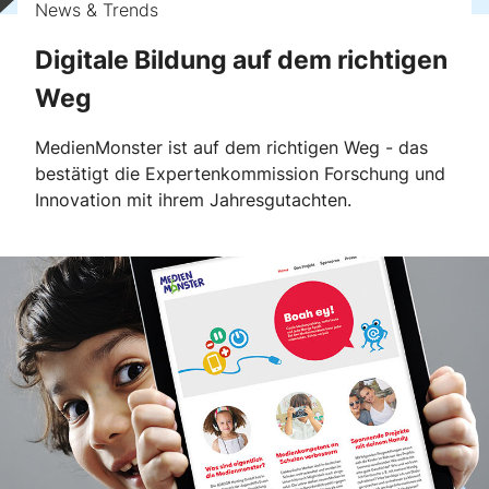
News & Trends
Digitale Bildung auf dem richtigen
Weg
MedienMonster ist auf dem richtigen Weg - das
bestätigt die Expertenkommission Forschung und
Innovation mit ihrem Jahresgutachten.