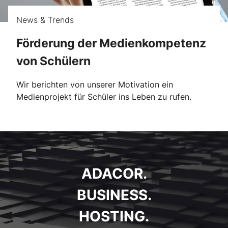
News & Trends
Förderung der Medienkompetenz
von Schülern
Wir berichten von unserer Motivation ein
Medienprojekt für Schüler ins Leben zu rufen.
ADACOR.
BUSINESS.
HOSTING.