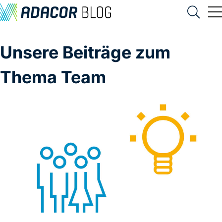
Unsere Beiträge zum
Thema Team