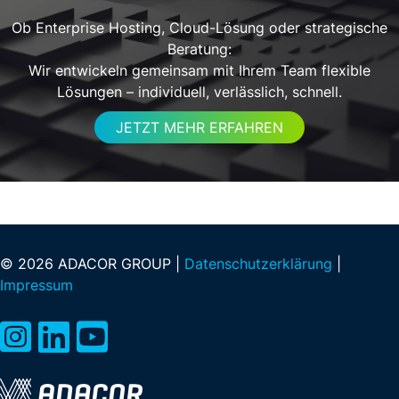
Ob Enterprise Hosting, Cloud-Lösung oder strategische
Beratung:
Wir entwickeln gemeinsam mit Ihrem Team flexible
Lösungen – individuell, verlässlich, schnell.
JETZT MEHR ERFAHREN
© 2026 ADACOR GROUP |
Datenschutzerklärung
|
Impressum