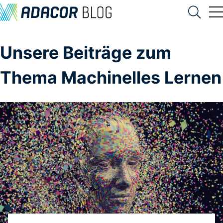
Unsere Beiträge zum
Thema Machinelles Lernen