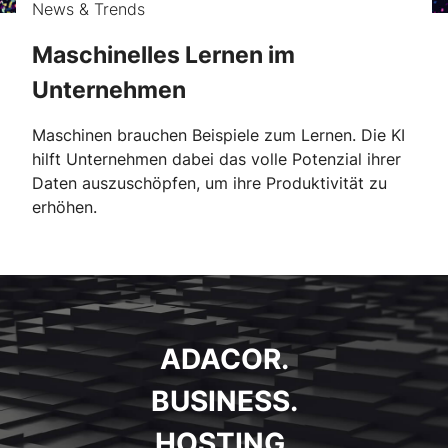
News & Trends
Maschinelles Lernen im
Unternehmen
Maschinen brauchen Beispiele zum Lernen. Die KI
hilft Unternehmen dabei das volle Potenzial ihrer
Daten auszuschöpfen, um ihre Produktivität zu
erhöhen.
ADACOR.
BUSINESS.
HOSTING.