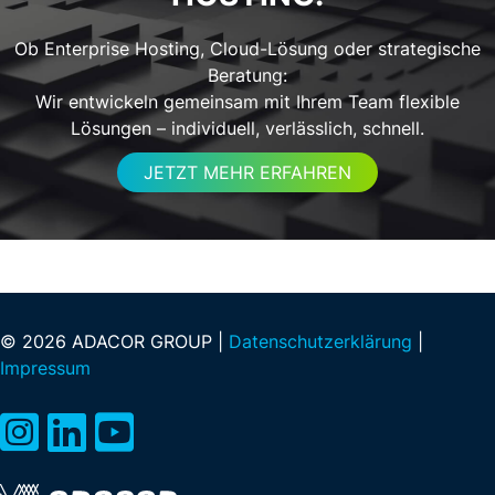
Ob Enterprise Hosting, Cloud-Lösung oder strategische
Beratung:
Wir entwickeln gemeinsam mit Ihrem Team flexible
Lösungen – individuell, verlässlich, schnell.
JETZT MEHR ERFAHREN
© 2026 ADACOR GROUP |
Datenschutzerklärung
|
Impressum