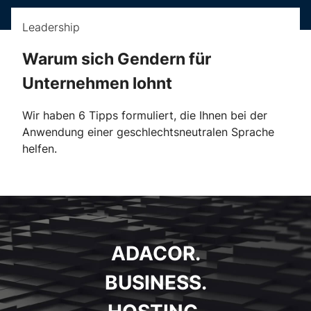
Leadership
Warum sich Gendern für
Unternehmen lohnt
Wir haben 6 Tipps formuliert, die Ihnen bei der
Anwendung einer geschlechtsneutralen Sprache
helfen.
ADACOR.
BUSINESS.