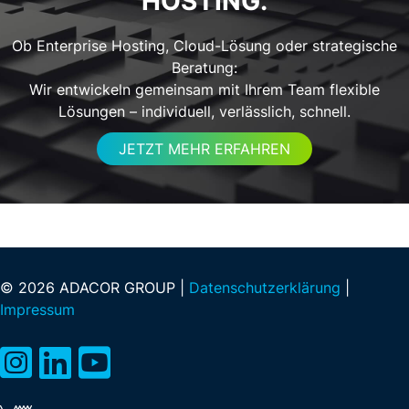
HOSTING.
Ob Enterprise Hosting, Cloud-Lösung oder strategische
Beratung:
Wir entwickeln gemeinsam mit Ihrem Team flexible
Lösungen – individuell, verlässlich, schnell.
JETZT MEHR ERFAHREN
© 2026 ADACOR GROUP |
Datenschutzerklärung
|
Impressum