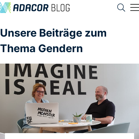
Unsere Beiträge zum
Thema Gendern