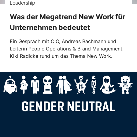
Leadership
Was der Megatrend New Work für
Unternehmen bedeutet
Ein Gespräch mit CIO, Andreas Bachmann und
Leiterin People Operations & Brand Management,
Kiki Radicke rund um das Thema New Work.