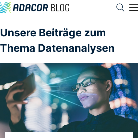
Unsere Beiträge zum
Thema Datenanalysen