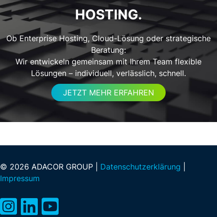
HOSTING.
Ob Enterprise Hosting, Cloud-Lösung oder strategische
Beratung:
Wir entwickeln gemeinsam mit Ihrem Team flexible
Lösungen – individuell, verlässlich, schnell.
JETZT MEHR ERFAHREN
© 2026 ADACOR GROUP |
Datenschutzerklärung
|
Impressum