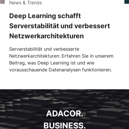
News & Trends
Deep Learning schafft
Serverstabilität und verbessert
Netzwerkarchitekturen
Serverstabilität und verbesserte
Netzwerkarchitekturen: Erfahren Sie in unserem
Beitrag, was Deep Learning ist und wie
vorausschauende Datenanalysen funktionieren.
ADACOR.
BUSINESS.