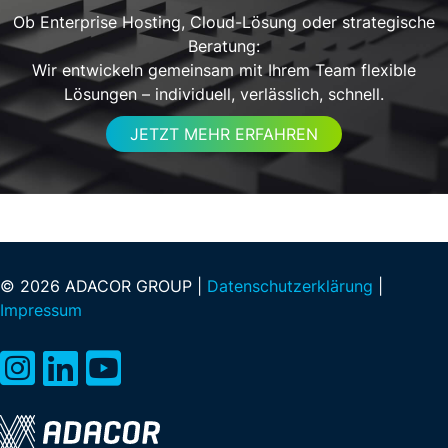
Ob Enterprise Hosting, Cloud-Lösung oder strategische
Beratung:
Wir entwickeln gemeinsam mit Ihrem Team flexible
Lösungen – individuell, verlässlich, schnell.
JETZT MEHR ERFAHREN
© 2026 ADACOR GROUP |
Datenschutzerklärung
|
Impressum