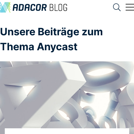
Unsere Beiträge zum
Thema Anycast