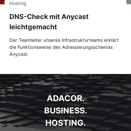
Hosting
DNS-Check mit Anycast
leichtgemacht
Der Teamleiter unseres Infrastrukturteams erklärt
die Funktionsweise des Adressierungsschemas
Anycast.
ADACOR.
BUSINESS.
HOSTING.