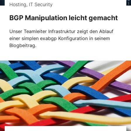
Hosting
,
IT Security
BGP Manipulation leicht gemacht
Unser Teamleiter Infrastruktur zeigt den Ablauf
einer simplen exabgp Konfiguration in seinem
Blogbeitrag.