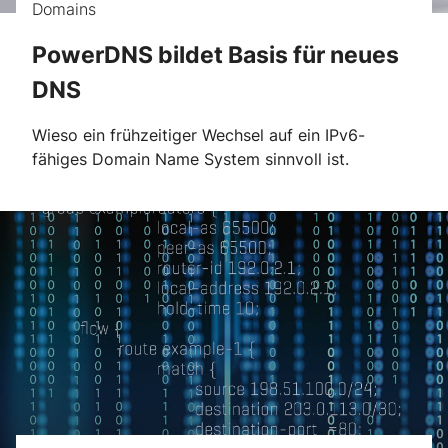
Domains
PowerDNS bildet Basis für neues
DNS
Wieso ein frühzeitiger Wechsel auf ein IPv6-
fähiges Domain Name System sinnvoll ist.