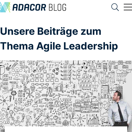
Unsere Beiträge zum
Thema Agile Leadership