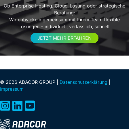
Ob Enterprise Hosting, Cloud-Lösung oder strategische
Beratung:
Wir entwickeln gemeinsam mit Ihrem Team flexible
Lösungen – individuell, verlässlich, schnell.
JETZT MEHR ERFAHREN
© 2026 ADACOR GROUP |
Datenschutzerklärung
|
Impressum