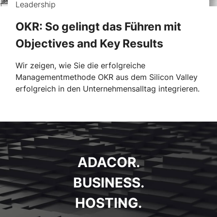
Leadership
OKR: So gelingt das Führen mit
Objectives and Key Results
Wir zeigen, wie Sie die erfolgreiche
Managementmethode OKR aus dem Silicon Valley
erfolgreich in den Unternehmensalltag integrieren.
ADACOR.
BUSINESS.
HOSTING.