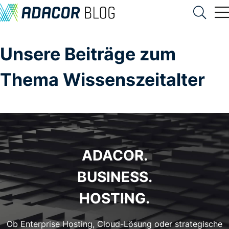
Unsere Beiträge zum
Thema Wissenszeitalter
ADACOR.
BUSINESS.
HOSTING.
Ob Enterprise Hosting, Cloud-Lösung oder strategische