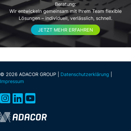
Beratung:
Wir entwickeln gemeinsam mit Ihrem Team flexible
Lösungen – individuell, verlässlich, schnell.
JETZT MEHR ERFAHREN
© 2026 ADACOR GROUP |
Datenschutzerklärung
|
Impressum