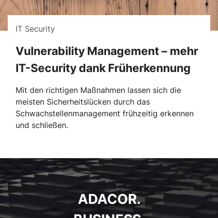
IT Security
Vulnerability Management – mehr
IT-Security dank Früherkennung
Mit den richtigen Maßnahmen lassen sich die
meisten Sicherheitslücken durch das
Schwachstellenmanagement frühzeitig erkennen
und schließen.
ADACOR.