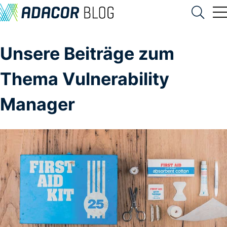
Unsere Beiträge zum
Thema Vulnerability
Manager