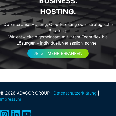
BUSINESS.
HOSTING.
Ob Enterprise Hosting, Cloud-Lösung oder strategische
Beratung:
Wir entwickeln gemeinsam mit Ihrem Team flexible
Lösungen – individuell, verlässlich, schnell.
JETZT MEHR ERFAHREN
© 2026 ADACOR GROUP |
Datenschutzerklärung
|
Impressum