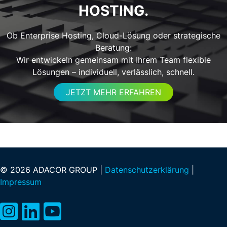
HOSTING.
Ob Enterprise Hosting, Cloud-Lösung oder strategische
Beratung:
Wir entwickeln gemeinsam mit Ihrem Team flexible
Lösungen – individuell, verlässlich, schnell.
JETZT MEHR ERFAHREN
© 2026 ADACOR GROUP |
Datenschutzerklärung
|
Impressum