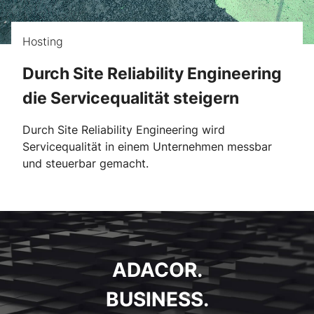
Hosting
Durch Site Reliability Engineering
die Servicequalität steigern
Durch Site Reliability Engineering wird
Servicequalität in einem Unternehmen messbar
und steuerbar gemacht.
ADACOR.
BUSINESS.