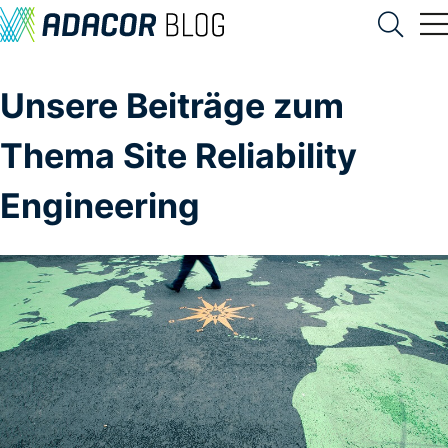
Unsere Beiträge zum
Thema Site Reliability
Engineering