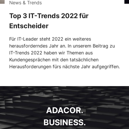
News & Trends
Top 3 IT-Trends 2022 für
Entscheider
Für IT-Leader steht 2022 ein weiteres
herausforderndes Jahr an. In unserem Beitrag zu
IT-Trends 2022 haben wir Themen aus
Kundengesprächen mit den tatsächlichen
Herausforderungen fürs nächste Jahr aufgegriffen.
ADACOR.
BUSINESS.