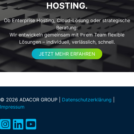
HOSTING.
Ob Enterprise Hosting, Cloud-Lösung oder strategische
Beratung:
Wir entwickeln gemeinsam mit Ihrem Team flexible
Lösungen – individuell, verlässlich, schnell.
JETZT MEHR ERFAHREN
© 2026 ADACOR GROUP |
Datenschutzerklärung
|
Impressum