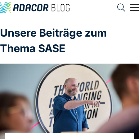
Unsere Beiträge zum
Thema SASE