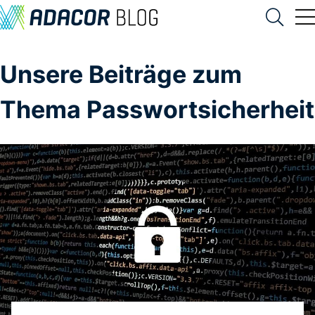
Unsere Beiträge zum
Thema Passwortsicherheit