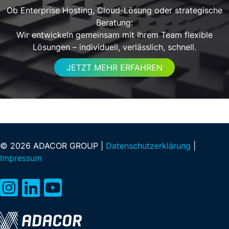
Ob Enterprise Hosting, Cloud-Lösung oder strategische
Beratung:
Wir entwickeln gemeinsam mit Ihrem Team flexible
Lösungen – individuell, verlässlich, schnell.
JETZT MEHR ERFAHREN
© 2026 ADACOR GROUP |
Datenschutzerklärung
|
Impressum