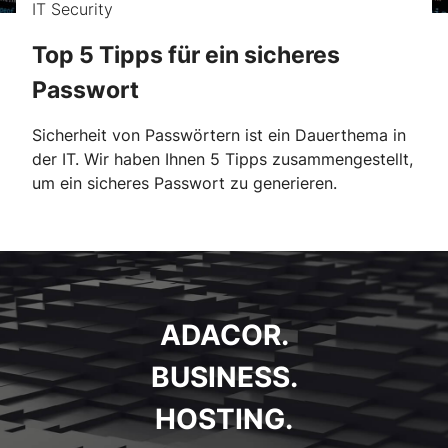
IT Security
Top 5 Tipps für ein sicheres
Passwort
Sicherheit von Passwörtern ist ein Dauerthema in
der IT. Wir haben Ihnen 5 Tipps zusammengestellt,
um ein sicheres Passwort zu generieren.
ADACOR.
BUSINESS.
HOSTING.