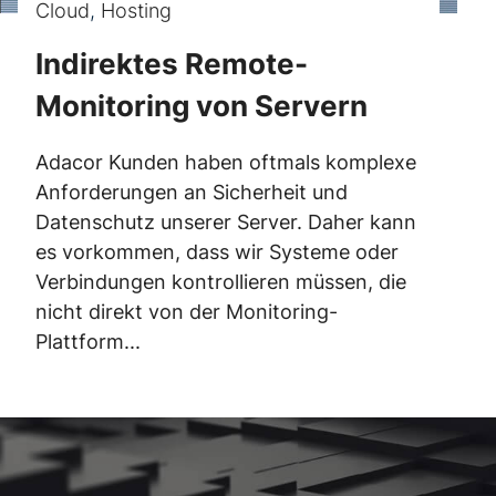
Cloud
,
Hosting
Indirektes Remote-
Monitoring von Servern
Adacor Kunden haben oftmals komplexe
Anforderungen an Sicherheit und
Datenschutz unserer Server. Daher kann
es vorkommen, dass wir Systeme oder
Verbindungen kontrollieren müssen, die
nicht direkt von der Monitoring-
Plattform...