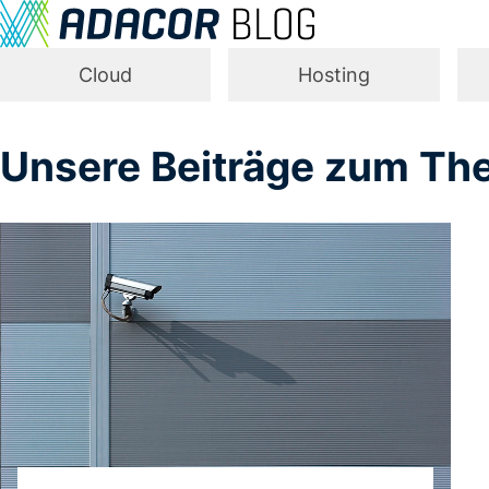
Cloud
Hosting
Unsere Beiträge zum T