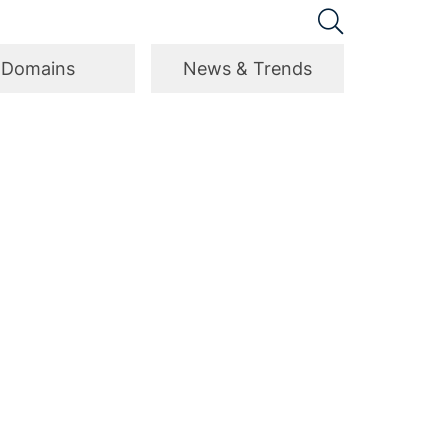
Domains
News & Trends