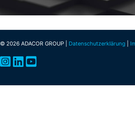
© 2026 ADACOR GROUP |
Datenschutzerklärung
|
I