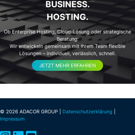
BUSINESS.
HOSTING.
Ob Enterprise Hosting, Cloud-Lösung oder strategische
Beratung:
Wir entwickeln gemeinsam mit Ihrem Team flexible
Lösungen – individuell, verlässlich, schnell.
JETZT MEHR ERFAHREN
© 2026 ADACOR GROUP |
Datenschutzerklärung
|
Impressum