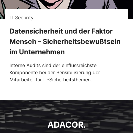
IT Security
Datensicherheit und der Faktor
Mensch – Sicherheitsbewußtsein
im Unternehmen
Interne Audits sind der einflussreichste
Komponente bei der Sensibilisierung der
Mitarbeiter für IT-Sicherheitsthemen.
ADACOR.