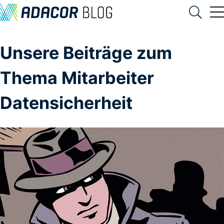
Unsere Beiträge zum
Thema Mitarbeiter
Datensicherheit