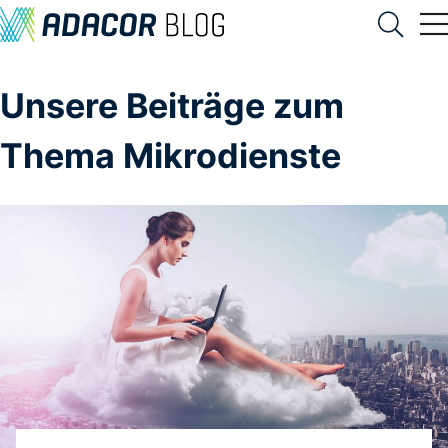
Unsere Beiträge zum
Thema Mikrodienste