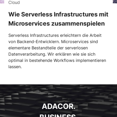
Cloud
Wie Serverless Infrastructures mit
Microservices zusammenspielen
Serverless Infrastructures erleichtern die Arbeit
von Backend-Entwicklern. Microservices sind
elementare Bestandteile der serverlosen
Datenverarbeitung. Wir erklären wie sie sich
optimal in bestehende Workflows implementieren
lassen.
ADACOR.