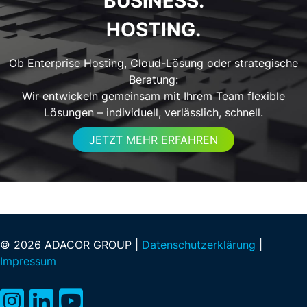
BUSINESS.
HOSTING.
Ob Enterprise Hosting, Cloud-Lösung oder strategische
Beratung:
Wir entwickeln gemeinsam mit Ihrem Team flexible
Lösungen – individuell, verlässlich, schnell.
JETZT MEHR ERFAHREN
© 2026 ADACOR GROUP |
Datenschutzerklärung
|
Impressum