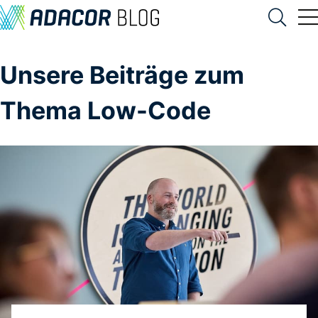
Unsere Beiträge zum
Thema Low-Code