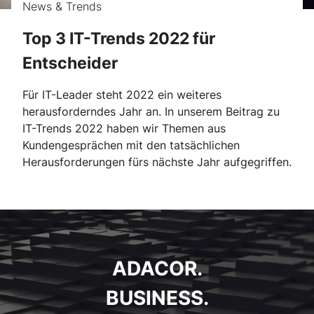
News & Trends
Top 3 IT-Trends 2022 für
Entscheider
Für IT-Leader steht 2022 ein weiteres
herausforderndes Jahr an. In unserem Beitrag zu
IT-Trends 2022 haben wir Themen aus
Kundengesprächen mit den tatsächlichen
Herausforderungen fürs nächste Jahr aufgegriffen.
ADACOR.
BUSINESS.