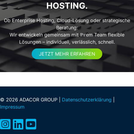
HOSTING.
Ob Enterprise Hosting, Cloud-Lösung oder strategische
Beratung:
Wir entwickeln gemeinsam mit Ihrem Team flexible
Lösungen – individuell, verlässlich, schnell.
JETZT MEHR ERFAHREN
© 2026 ADACOR GROUP |
Datenschutzerklärung
|
Impressum