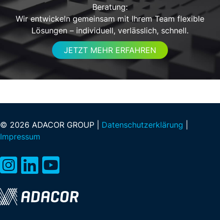
Beratung:
Wir entwickeln gemeinsam mit Ihrem Team flexible
Lösungen – individuell, verlässlich, schnell.
JETZT MEHR ERFAHREN
© 2026 ADACOR GROUP |
Datenschutzerklärung
|
Impressum