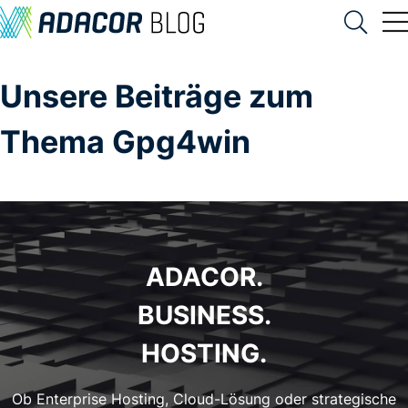
Unsere Beiträge zum
Thema Gpg4win
ADACOR.
BUSINESS.
HOSTING.
Ob Enterprise Hosting, Cloud-Lösung oder strategische