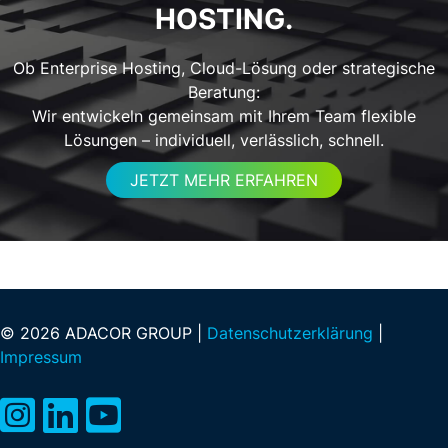
HOSTING.
Ob Enterprise Hosting, Cloud-Lösung oder strategische
Beratung:
Wir entwickeln gemeinsam mit Ihrem Team flexible
Lösungen – individuell, verlässlich, schnell.
JETZT MEHR ERFAHREN
© 2026 ADACOR GROUP |
Datenschutzerklärung
|
Impressum