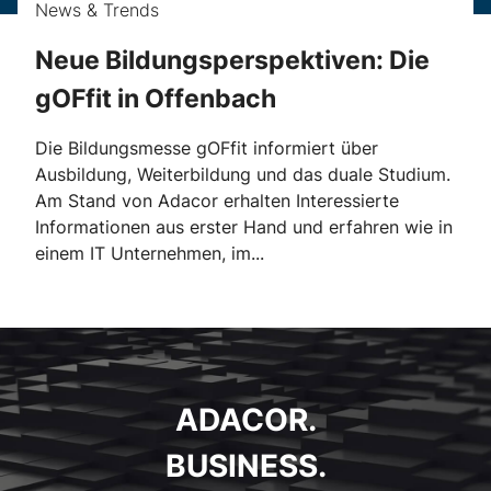
News & Trends
Neue Bildungsperspektiven: Die
gOFfit in Offenbach
Die Bildungsmesse gOFfit informiert über
Ausbildung, Weiterbildung und das duale Studium.
Am Stand von Adacor erhalten Interessierte
Informationen aus erster Hand und erfahren wie in
einem IT Unternehmen, im...
ADACOR.
BUSINESS.