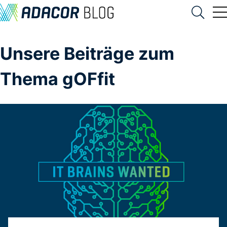
Unsere Beiträge zum
Thema gOFfit