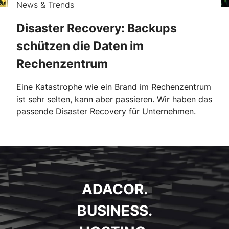
News & Trends
Disaster Recovery: Backups
schützen die Daten im
Rechenzentrum
Eine Katastrophe wie ein Brand im Rechenzentrum
ist sehr selten, kann aber passieren. Wir haben das
passende Disaster Recovery für Unternehmen.
ADACOR.
BUSINESS.