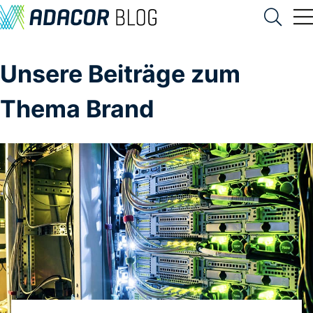
Unsere Beiträge zum
Thema Brand