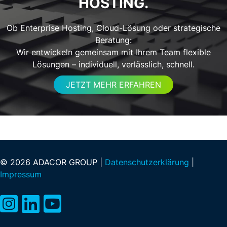
HOSTING.
Ob Enterprise Hosting, Cloud-Lösung oder strategische
Beratung:
Wir entwickeln gemeinsam mit Ihrem Team flexible
Lösungen – individuell, verlässlich, schnell.
JETZT MEHR ERFAHREN
© 2026 ADACOR GROUP |
Datenschutzerklärung
|
Impressum