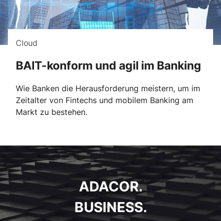
Cloud
BAIT-konform und agil im Banking
Wie Banken die Herausforderung meistern, um im
Zeitalter von Fintechs und mobilem Banking am
Markt zu bestehen.
ADACOR.
BUSINESS.