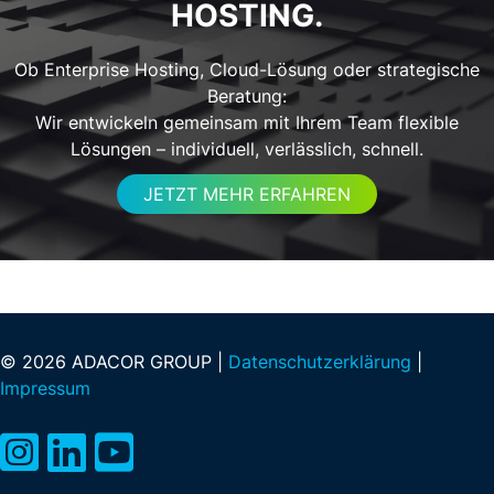
HOSTING.
Ob Enterprise Hosting, Cloud-Lösung oder strategische
Beratung:
Wir entwickeln gemeinsam mit Ihrem Team flexible
Lösungen – individuell, verlässlich, schnell.
JETZT MEHR ERFAHREN
© 2026 ADACOR GROUP |
Datenschutzerklärung
|
Impressum