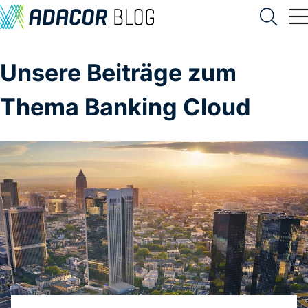
Unsere Beiträge zum
Thema Banking Cloud