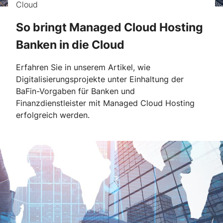
Cloud
So bringt Managed Cloud Hosting
Banken in die Cloud
Erfahren Sie in unserem Artikel, wie
Digitalisierungsprojekte unter Einhaltung der
BaFin-Vorgaben für Banken und
Finanzdienstleister mit Managed Cloud Hosting
erfolgreich werden.