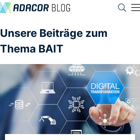
Unsere Beiträge zum
Thema BAIT