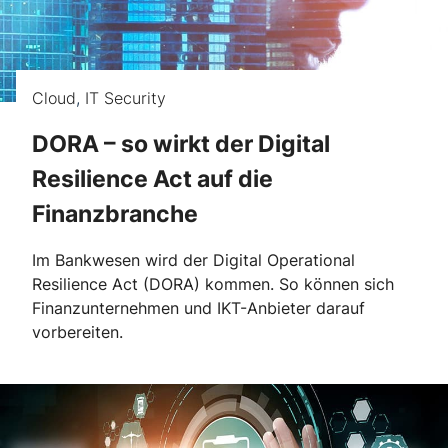
Cloud
,
IT Security
DORA – so wirkt der Digital
Resilience Act auf die
Finanzbranche
Im Bankwesen wird der Digital Operational
Resilience Act (DORA) kommen. So können sich
Finanzunternehmen und IKT-Anbieter darauf
vorbereiten.