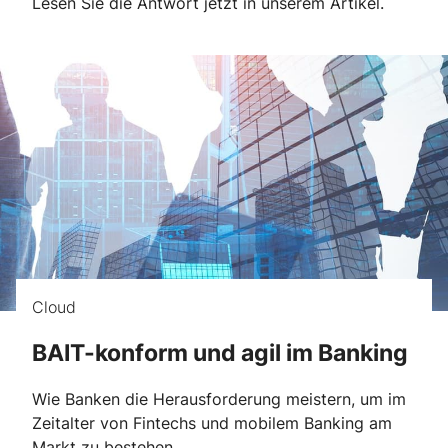
Lesen Sie die Antwort jetzt in unserem Artikel.
Cloud
BAIT-konform und agil im Banking
Wie Banken die Herausforderung meistern, um im
Zeitalter von Fintechs und mobilem Banking am
Markt zu bestehen.