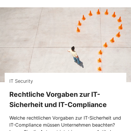
IT Security
Rechtliche Vorgaben zur IT-
Sicherheit und IT-Compliance
Welche rechtlichen Vorgaben zur IT-Sicherheit und
IT-Compliance müssen Unternehmen beachten?