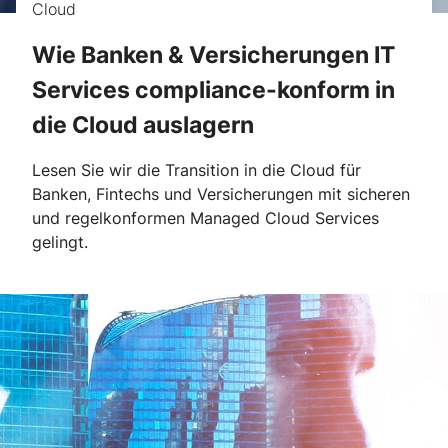
Cloud
Wie Banken & Versicherungen IT
Services compliance-konform in
die Cloud auslagern
Lesen Sie wir die Transition in die Cloud für
Banken, Fintechs und Versicherungen mit sicheren
und regelkonformen Managed Cloud Services
gelingt.