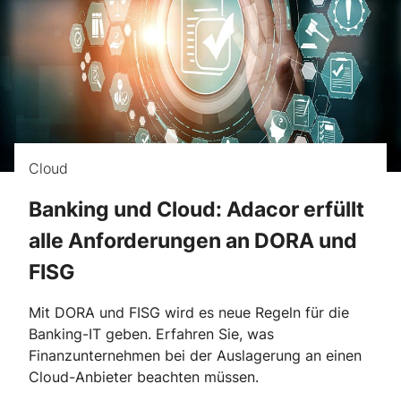
Cloud
Banking und Cloud: Adacor erfüllt
alle Anforderungen an DORA und
FISG
Mit DORA und FISG wird es neue Regeln für die
Banking-IT geben. Erfahren Sie, was
Finanzunternehmen bei der Auslagerung an einen
Cloud-Anbieter beachten müssen.