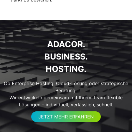
ADACOR.
BUSINESS.
HOSTING.
Ob Enterprise Hosting, Cloud-Lösung oder strategische
Beratung:
Wir entwickeln gemeinsam mit Ihrem Team flexible
Lösungen – individuell, verlässlich, schnell.
JETZT MEHR ERFAHREN